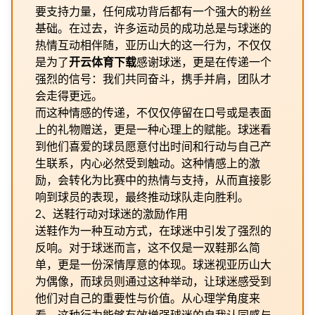
要支持力量，任何成功背后都有一个强大的粉丝
基础。在过去，许多运动员的成功总是与球迷的
热情互动相伴随，亚历山大的这一行为，不仅仅
是为了
开云体育下载
感谢球迷，更是在传递一个
强烈的信号：我们共同奋斗，携手并肩，团队才
会走得更远。
而这种情感的传递，不仅仅停留在口号或是表面
上的礼物赠送，更是一种心理上的赋能。球迷看
到他们喜爱的球员愿意付出时间和行动与自己产
生联系，内心必然受到触动。这种情感上的激
励，会转化为比赛中的热情与支持，从而直接影
响到球员的表现，最终推动球队走向胜利。
2、送鞋行动对球迷的激励作用
送鞋作为一种互动方式，在球迷中引发了强烈的
反响。对于球迷而言，这不仅是一双鞋那么简
单，更是一份深情厚意的体现。球迷视亚历山大
为偶像，而球员则通过这种举动，让球迷感受到
他们对自己的重要性与价值。从心理学角度来