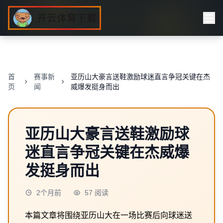
首
赛事新
亚历山大豪言送鞋激励球迷直言争冠关键在杰
页
闻
威爆发挺身而出
亚历山大豪言送鞋激励球
迷直言争冠关键在杰威爆
发挺身而出
2个月前
57 阅读
本篇文章将围绕亚历山大在一场比赛后向球迷送