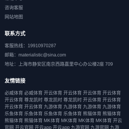
咨询客服
网站地图
联系方式
客服热线：19910970287
邮箱：materialistic@sina.com
地址：上海市静安区南京西路嘉里中心办公楼2座 709
友情链接
必威体育
必威体育
开云体育
开云体育
开云体育
开云体育
开云体育
尊龙凯时
尊龙凯时
尊龙凯时
开云体育
开云体育
开云体育
开云体育
九游体育
九游体育
九游体育
九游体育
乐鱼体育
乐鱼体育
乐鱼体育
乐鱼体育
熊猫体育
熊猫体育
熊猫体育
熊猫体育
MK体育
MK体育
MK体育
MK体育
开云
官网
开云官网
开云app
开云app
九游官网
九游官网
九游