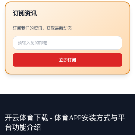
订阅资讯
订阅我们的资讯，获取最新动态
立即订阅
开云体育下载 - 体育APP安装方式与平
台功能介绍