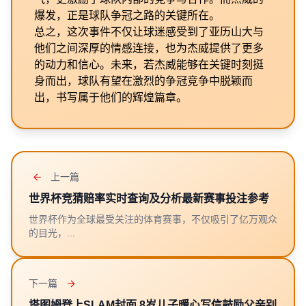
爆发，正是球队争冠之路的关键所在。
总之，这次事件不仅让球迷感受到了亚历山大与
他们之间深厚的情感连接，也为杰威提供了更多
的动力和信心。未来，若杰威能够在关键时刻挺
身而出，球队有望在激烈的争冠竞争中脱颖而
出，书写属于他们的辉煌篇章。
上一篇
世界杯竞猜赔率实时查询及分析最新赛事投注参考
世界杯作为全球最受关注的体育赛事，不仅吸引了亿万观众
的目光，...
下一篇
塔图姆登上SLAM封面 8岁儿子暖心写信鼓励父亲别