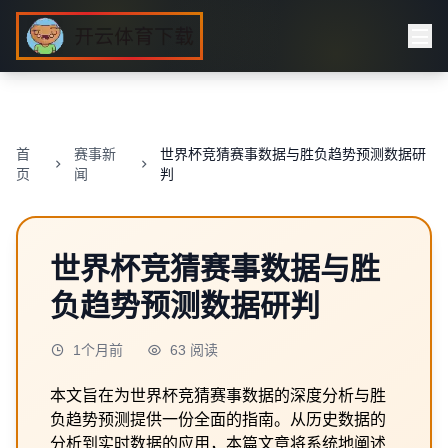
首
赛事新
世界杯竞猜赛事数据与胜负趋势预测数据研
页
闻
判
世界杯竞猜赛事数据与胜
负趋势预测数据研判
1个月前
63 阅读
本文旨在为世界杯竞猜赛事数据的深度分析与胜
负趋势预测提供一份全面的指南。从历史数据的
分析到实时数据的应用，本篇文章将系统地阐述