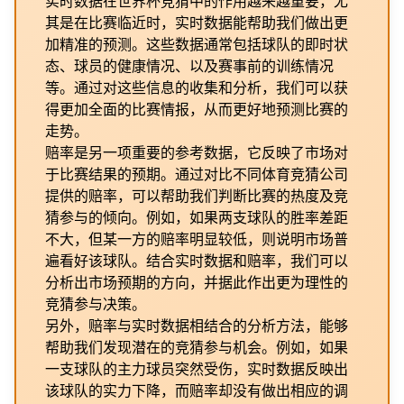
实时数据在世界杯竞猜中的作用越来越重要，尤
其是在比赛临近时，实时数据能帮助我们做出更
加精准的预测。这些数据通常包括球队的即时状
态、球员的健康情况、以及赛事前的训练情况
等。通过对这些信息的收集和分析，我们可以获
得更加全面的比赛情报，从而更好地预测比赛的
走势。
赔率是另一项重要的参考数据，它反映了市场对
于比赛结果的预期。通过对比不同体育竞猜公司
提供的赔率，可以帮助我们判断比赛的热度及竞
猜参与的倾向。例如，如果两支球队的胜率差距
不大，但某一方的赔率明显较低，则说明市场普
遍看好该球队。结合实时数据和赔率，我们可以
分析出市场预期的方向，并据此作出更为理性的
竞猜参与决策。
另外，赔率与实时数据相结合的分析方法，能够
帮助我们发现潜在的竞猜参与机会。例如，如果
一支球队的主力球员突然受伤，实时数据反映出
该球队的实力下降，而赔率却没有做出相应的调