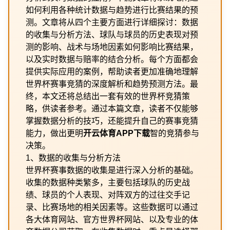
如何利用各种统计数据与趋势进行比赛结果的预
测。文章将从四个主要方面进行详细探讨：数据
的收集与分析方法、球队与球员的历史表现对预
测的影响、战术与场地因素如何影响比赛结果，
以及实时数据与赔率的结合分析。每个方面都会
提供实际应用的案例，帮助读者更加准确地理解
世界杯赛事竞猜的深度解析和趋势预测方法。最
终，本文还将总结出一套有效的世界杯竞猜策
略，供读者参考。通过本篇文章，读者不仅能够
掌握数据分析的技巧，还能提升自己的赛事竞猜
能力，做出更明
开云体育APP下载
智的竞猜参与
决策。
1、数据的收集与分析方法
世界杯赛事数据的收集是进行深入分析的基础。
收集的数据种类繁多，主要包括球队的历史战
绩、球员的个人表现、对阵双方的过往交手记
录、比赛场地的相关因素等。这些数据可以通过
各大体育网站、官方世界杯网站、以及专业的体