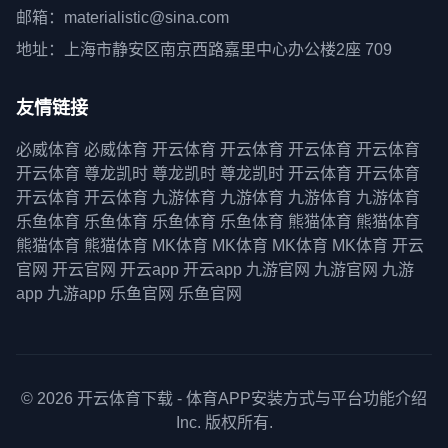
邮箱：materialistic@sina.com
地址：上海市静安区南京西路嘉里中心办公楼2座 709
友情链接
必威体育
必威体育
开云体育
开云体育
开云体育
开云体育
开云体育
尊龙凯时
尊龙凯时
尊龙凯时
开云体育
开云体育
开云体育
开云体育
九游体育
九游体育
九游体育
九游体育
乐鱼体育
乐鱼体育
乐鱼体育
乐鱼体育
熊猫体育
熊猫体育
熊猫体育
熊猫体育
MK体育
MK体育
MK体育
MK体育
开云
官网
开云官网
开云app
开云app
九游官网
九游官网
九游
app
九游app
乐鱼官网
乐鱼官网
© 2026
开云体育下载 - 体育APP安装方式与平台功能介绍
Inc. 版权所有.