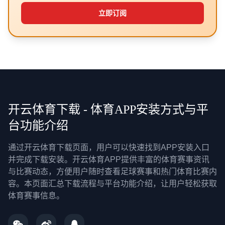
立即订阅
开云体育下载 - 体育APP安装方式与平
台功能介绍
通过开云体育下载页面，用户可以快速找到APP安装入口
并完成下载安装。开云体育APP提供丰富的体育赛事资讯
与比赛动态，方便用户随时查看足球赛事和热门体育比赛内
容。本页面汇总下载流程与平台功能介绍，让用户轻松获取
体育赛事信息。