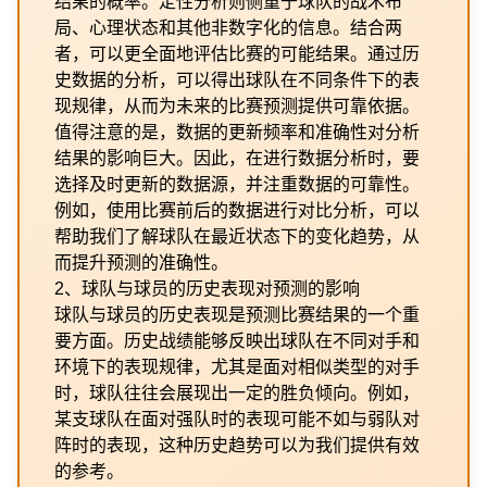
结果的概率。定性分析则侧重于球队的战术布
局、心理状态和其他非数字化的信息。结合两
者，可以更全面地评估比赛的可能结果。通过历
史数据的分析，可以得出球队在不同条件下的表
现规律，从而为未来的比赛预测提供可靠依据。
值得注意的是，数据的更新频率和准确性对分析
结果的影响巨大。因此，在进行数据分析时，要
选择及时更新的数据源，并注重数据的可靠性。
例如，使用比赛前后的数据进行对比分析，可以
帮助我们了解球队在最近状态下的变化趋势，从
而提升预测的准确性。
2、球队与球员的历史表现对预测的影响
球队与球员的历史表现是预测比赛结果的一个重
要方面。历史战绩能够反映出球队在不同对手和
环境下的表现规律，尤其是面对相似类型的对手
时，球队往往会展现出一定的胜负倾向。例如，
某支球队在面对强队时的表现可能不如与弱队对
阵时的表现，这种历史趋势可以为我们提供有效
的参考。