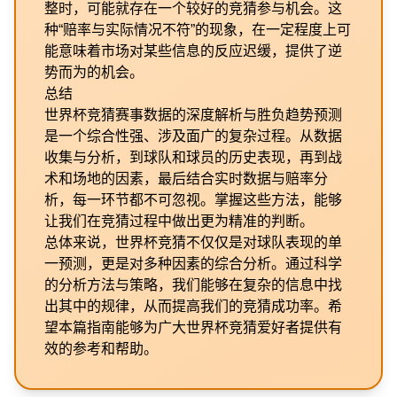
整时，可能就存在一个较好的竞猜参与机会。这
种“赔率与实际情况不符”的现象，在一定程度上可
能意味着市场对某些信息的反应迟缓，提供了逆
势而为的机会。
总结
世界杯竞猜赛事数据的深度解析与胜负趋势预测
是一个综合性强、涉及面广的复杂过程。从数据
收集与分析，到球队和球员的历史表现，再到战
术和场地的因素，最后结合实时数据与赔率分
析，每一环节都不可忽视。掌握这些方法，能够
让我们在竞猜过程中做出更为精准的判断。
总体来说，世界杯竞猜不仅仅是对球队表现的单
一预测，更是对多种因素的综合分析。通过科学
的分析方法与策略，我们能够在复杂的信息中找
出其中的规律，从而提高我们的竞猜成功率。希
望本篇指南能够为广大世界杯竞猜爱好者提供有
效的参考和帮助。