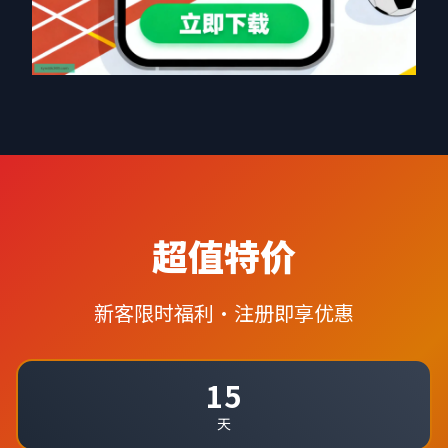
超值特价
新客限时福利・注册即享优惠
15
天