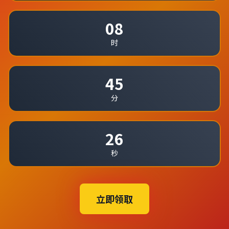
08
时
45
分
24
秒
立即领取