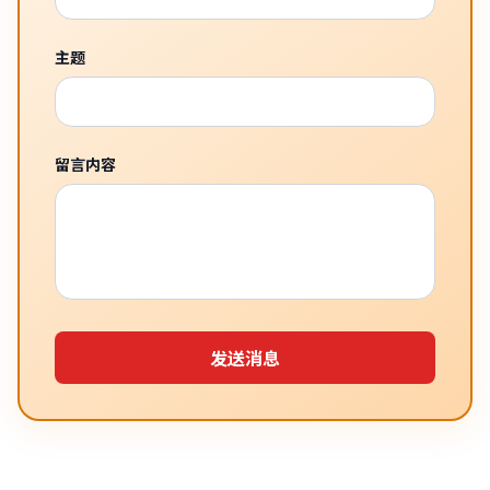
主题
留言内容
发送消息