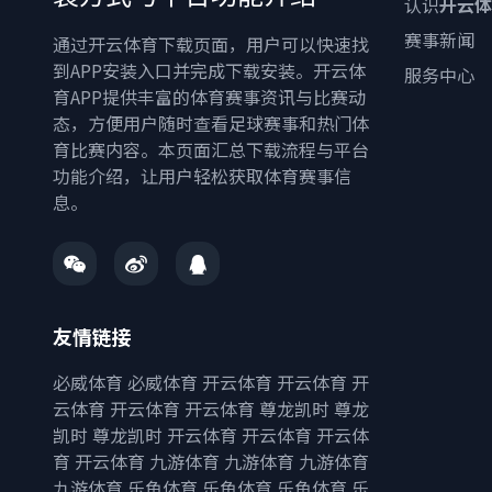
认识
开云体
赛事新闻
通过开云体育下载页面，用户可以快速找
到APP安装入口并完成下载安装。开云体
服务中心
育APP提供丰富的体育赛事资讯与比赛动
态，方便用户随时查看足球赛事和热门体
育比赛内容。本页面汇总下载流程与平台
功能介绍，让用户轻松获取体育赛事信
息。
友情链接
必威体育
必威体育
开云体育
开云体育
开
云体育
开云体育
开云体育
尊龙凯时
尊龙
凯时
尊龙凯时
开云体育
开云体育
开云体
育
开云体育
九游体育
九游体育
九游体育
九游体育
乐鱼体育
乐鱼体育
乐鱼体育
乐