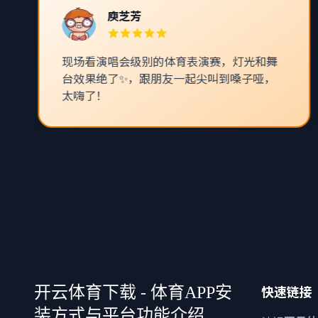
唐依童
在这看了欧冠决赛直播，画质超清晰，解说
也专业，关键时刻没卡顿，仿佛置身球场！
太赞了👍🏻
快速链接
开云体育下载 - 体育APP安
装方式与平台功能介绍