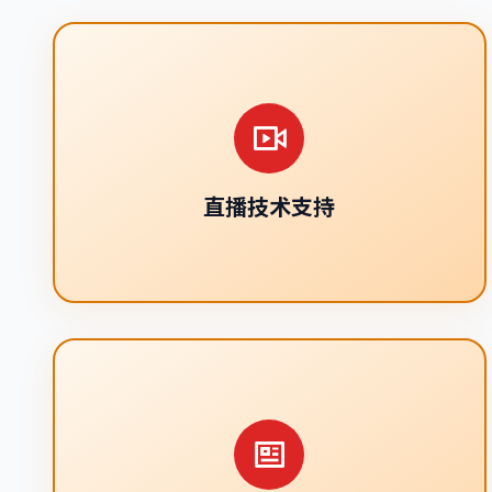
直播技术支持
提供推流设备租赁、云端导播系统、抗卡顿技术解决方
案。
直播技术支持
周边产品设计
原创 IP 衍生品设计、球衣定制、纪念品开发及包装视觉