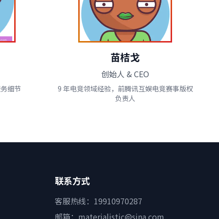
苗桔戈
创始人 & CEO
服务细节
9 年电竞领域经验，前腾讯互娱电竞赛事版权
负责人
联系方式
客服热线：19910970287
邮箱：materialistic@sina.com