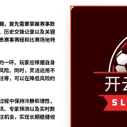
籍，首先需要掌握赛事数
、历史交锋记录以及关键
悉赛事赛程和比赛场地特
的一环。玩家应根据自身
风险。同时，灵活运用不
注等，可以在降低风险的
过程中保持冷静和理性，
讯、专家预测以及实时数
注机会，实现长期稳健收