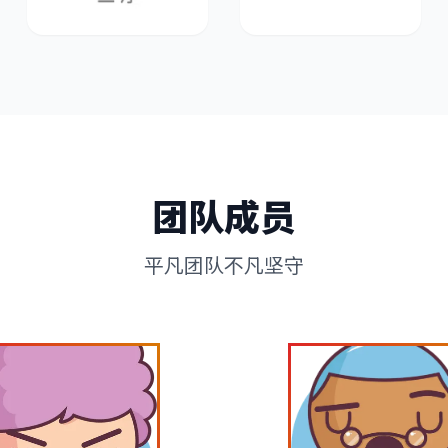
团队成员
平凡团队不凡坚守