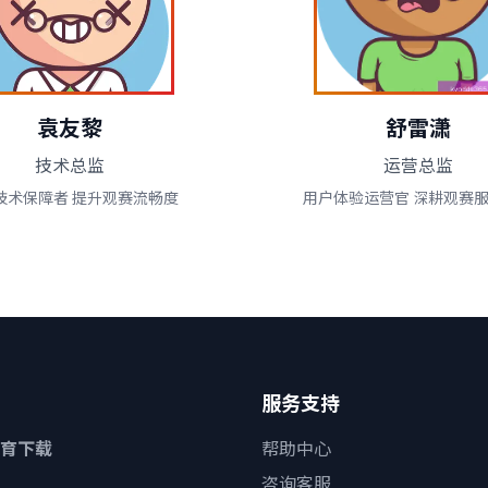
袁友黎
舒雷潇
技术总监
运营总监
技术保障者 提升观赛流畅度
用户体验运营官 深耕观赛
服务支持
育下载
帮助中心
咨询客服