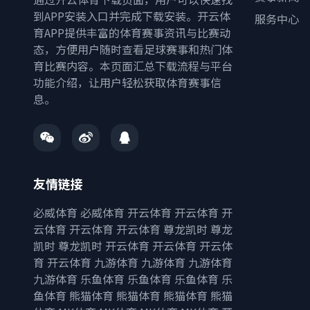
到APP安装入口并完成下载安装。开云体
服务中心
育APP提供丰富的体育赛事资讯与比赛动
态，方便用户随时查看足球赛事和热门体
育比赛内容。本页面汇总下载流程与平台
功能介绍，让用户轻松获取体育赛事信
息。
友情链接
必威体育
必威体育
开云体育
开云体育
开
云体育
开云体育
开云体育
尊龙凯时
尊龙
凯时
尊龙凯时
开云体育
开云体育
开云体
育
开云体育
九游体育
九游体育
九游体育
九游体育
乐鱼体育
乐鱼体育
乐鱼体育
乐
鱼体育
熊猫体育
熊猫体育
熊猫体育
熊猫