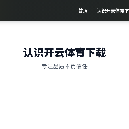
首页
认识
开云体育下
认识
开云体育下载
专注品质不负信任