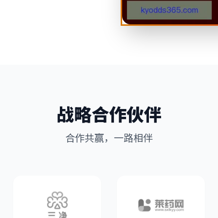
战略合作伙伴
合作共赢，一路相伴