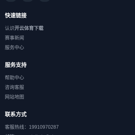
快速链接
认识
开云体育下载
赛事新闻
服务中心
服务支持
帮助中心
咨询客服
网站地图
联系方式
客服热线：19910970287