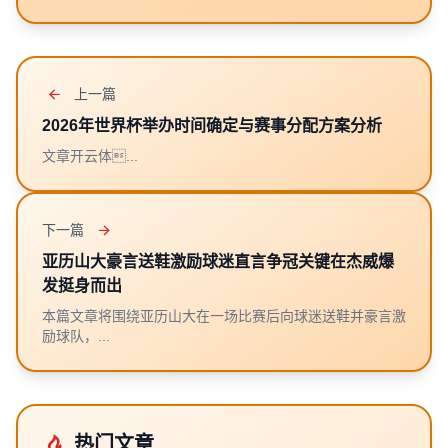
上一篇
2026年世界杯举办时间确定与赛事分配方案分析
文章开云体...
下一篇
亚历山大豪言送鞋激励球迷直言争冠关键在杰威爆
发挺身而出
本篇文章将围绕亚历山大在一场比赛后向球迷送鞋并豪言激
励球队，...
热门文章