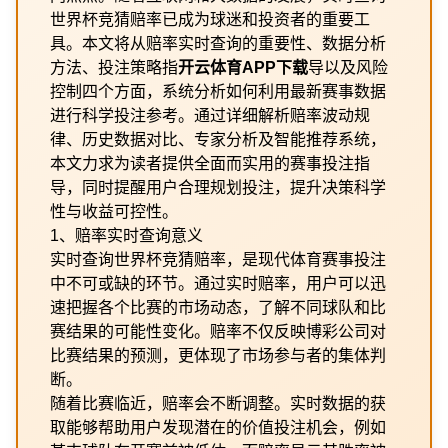
世界杯竞猜赔率已成为球迷和投资者的重要工
具。本文将从赔率实时查询的重要性、数据分析
方法、投注策略指
开云体育APP下载
导以及风险
控制四个方面，系统分析如何利用最新赛事数据
进行科学投注参考。通过详细解析赔率波动规
律、历史数据对比、专家分析及智能推荐系统，
本文力求为读者提供全面而实用的赛事投注指
导，同时提醒用户合理规划投注，提升决策科学
性与收益可控性。
1、赔率实时查询意义
实时查询世界杯竞猜赔率，是现代体育赛事投注
中不可或缺的环节。通过实时赔率，用户可以迅
速把握各个比赛的市场动态，了解不同球队和比
赛结果的可能性变化。赔率不仅反映博彩公司对
比赛结果的预测，更体现了市场参与者的集体判
断。
随着比赛临近，赔率会不断调整。实时数据的获
取能够帮助用户发现潜在的价值投注机会，例如