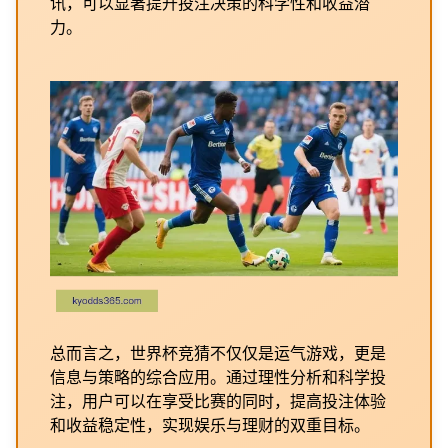
讯，可以显著提升投注决策的科学性和收益潜
力。
总而言之，世界杯竞猜不仅仅是运气游戏，更是
信息与策略的综合应用。通过理性分析和科学投
注，用户可以在享受比赛的同时，提高投注体验
和收益稳定性，实现娱乐与理财的双重目标。