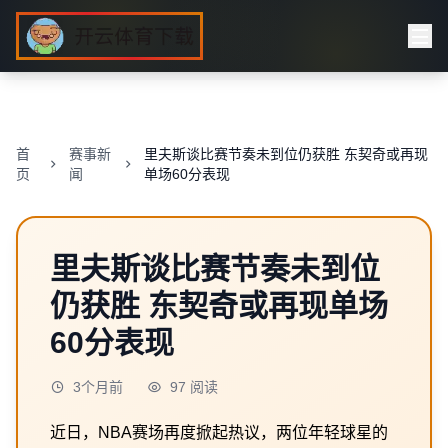
首
赛事新
里夫斯谈比赛节奏未到位仍获胜 东契奇或再现
页
闻
单场60分表现
里夫斯谈比赛节奏未到位
仍获胜 东契奇或再现单场
60分表现
3个月前
97 阅读
近日，NBA赛场再度掀起热议，两位年轻球星的