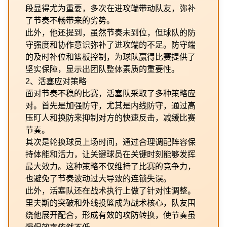
段显得尤为重要，多次在进攻端带动队友，弥补
了节奏不畅带来的劣势。
此外，他还提到，虽然节奏未到位，但球队的防
守强度和协作意识弥补了进攻端的不足。防守端
的及时补位和篮板控制，为球队赢得比赛提供了
坚实保障，显示出团队整体素质的重要性。
2、活塞应对策略
面对节奏不稳的比赛，活塞队采取了多种策略应
对。首先是加强防守，尤其是内线防守，通过高
压盯人和换防来抑制对方的快速反击，减缓比赛
节奏。
其次是轮换球员上场时间，通过合理调配阵容保
持体能和活力，让关键球员在关键时刻能够发挥
最大效力。这种策略不仅维持了比赛的竞争力，
也避免了节奏波动过大导致的连锁失误。
此外，活塞队还在战术执行上做了针对性调整。
里夫斯的突破和外线投篮成为战术核心，队友围
绕他展开配合，形成有效的攻防转换，使节奏虽