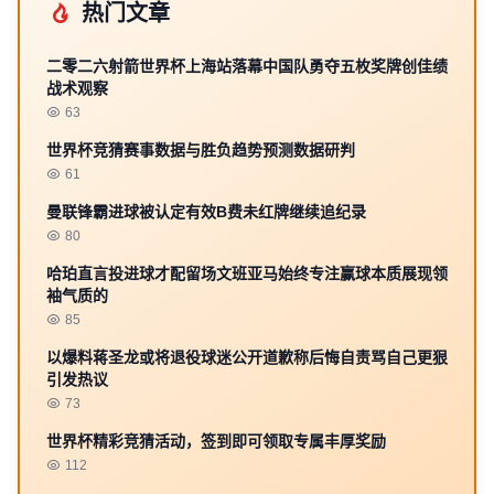
热门文章
二零二六射箭世界杯上海站落幕中国队勇夺五枚奖牌创佳绩
战术观察
63
世界杯竞猜赛事数据与胜负趋势预测数据研判
61
曼联锋霸进球被认定有效B费未红牌继续追纪录
80
哈珀直言投进球才配留场文班亚马始终专注赢球本质展现领
袖气质的
85
以爆料蒋圣龙或将退役球迷公开道歉称后悔自责骂自己更狠
引发热议
73
世界杯精彩竞猜活动，签到即可领取专属丰厚奖励
112