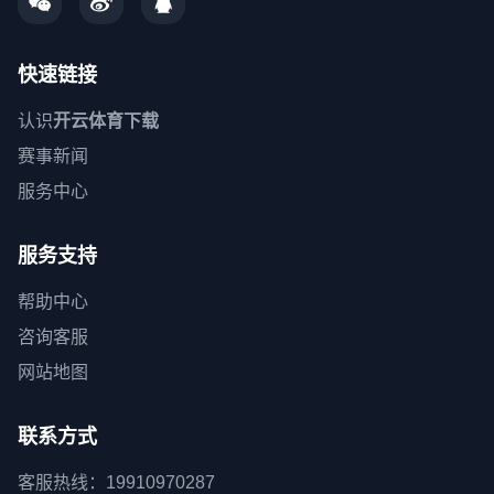
快速链接
认识
开云体育下载
赛事新闻
服务中心
服务支持
帮助中心
咨询客服
网站地图
联系方式
客服热线：19910970287