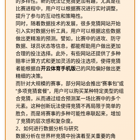
的多样性。新的玩法让竞猜更加有趣，尤其是在
比赛进程中，用户可以根据赛况进行实时调整，
提升了参与的互动性和策略性。
同时，随着数据技术的发展，很多竞猜网站开始
引入实时数据分析工具，用户可以根据这些数据
做出更精准的预测。譬如，比赛中的进攻、防守
数据、球员状态等信息，都能帮助用户做出更加
合理的投注选择。此外，有些网站还提供了多种
赔率计算方式和更加灵活的投注选项，使得竞猜
者能根据自
开云体育手机版
己的风险偏好做出更
精细的决策。
而针对大规模的赛事，部分网站会推出“赛事包”或
“多项竞猜套餐”，用户可以购买某种特定类型的组
合竞猜，从而通过组合预测某一场比赛中的多个
元素。这种创新玩法使得竞猜不再局限于简单的
胜负，而是将赛事的多种可能性串联起来，增加
了竞猜的层次感和复杂度。
2、如何进行数据分析与研究
数据分析在世界杯竞猜中扮演着至关重要的角