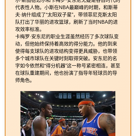
尔·斯图德迈尔和卡梅罗·安东尼无疑是各自时代的
代表性人物。小斯在NBA最巅峰的时期，和斯蒂
夫·纳什组成了“太阳双子星”，带领菲尼克斯太阳
队打出了华丽的进攻篮球，刷新了当时NBA的进
攻效率标准。
卡梅罗·安东尼的职业生涯虽然经历了多次球队变
动，但他始终保持着高效的得分能力。他的到来
使得每支球队的进攻结构变得更具威胁，也带领
多个城市球队在关键时刻取得突破。安东尼的名
字如今依然和“得分机器”这一称号紧密相连，甚至
在球队重建期间，他也扮演了指导年轻球员的导
师角色。