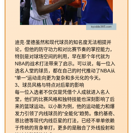
迪克·里德虽然和现代球员的知名度无法相提并
论，但他的防守功力和对比赛节奏的掌控能力，
特别是对球场空间的利用，早在那个年代就为
NBA的战术打法带来了启示。可以说，每一位入
选名人堂的球员，都在自己的时代推动了NBA从
“单一”运动走向更为复杂和多元化的今天。
3、球员风格与特点对后辈的影响
每一位入选者不仅仅是凭借个人成就进入名人
堂，他们的比赛风格和独特技能也深刻影响了后
来的篮球运动。以小斯为例，他的运动能力和爆
发力引领了内线球员的“全能化”趋势。像约基奇、
恩比德等现代内线巨星的打法，已经不单单依赖
于传统的背身单打，更多的是融合了外线投射和