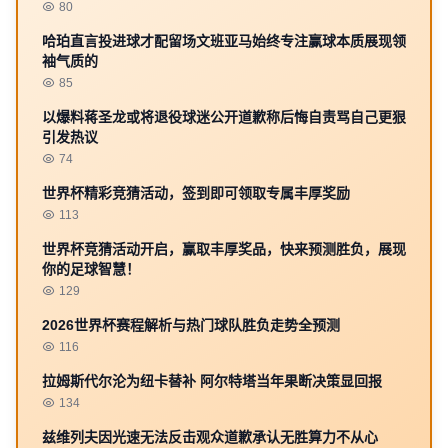
80
哈珀直言投进球才配留场文班亚马始终专注赢球本质展现领
袖气质的
85
以爆料蒋圣龙或将退役球迷公开道歉称后悔自责骂自己更狠
引发热议
74
世界杯精彩竞猜活动，签到即可领取专属丰厚奖励
113
世界杯竞猜活动开启，赢取丰厚奖品，快来预测胜负，展现
你的足球智慧！
129
2026世界杯赛程解析与热门球队胜负走势全预测
116
拉姆斯代尔沦为纽卡替补 阿尔特塔当年果断决策显回报
134
兹维列夫因光速无法反击观众道歉承认无胜算力不从心