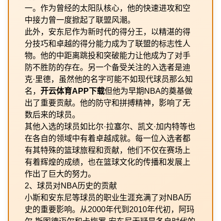
一。作为曾经的太阳队核心，他的快速进攻和空
中接力曾一度掀起了联盟风潮。
此外，安东尼作为新时代的得分王，以精湛的得
分技巧和卓越的得分能力成为了联盟的标志性人
物。他的中距离跳投和突破能力让他成为了对手
防不胜防的存在。另一个备受关注的入选者是迪
克·里德，虽然他的名字可能不如现代球员那么知
名，
开云体育APP下载
但他为早期NBA的奠基做
出了重要贡献。他的防守和拼搏精神，影响了无
数后来的球员。
其他入选的球员如比尔·拉塞尔、凯文·加内特等也
在各自的领域中有着卓越成就。每一位入选者都
有其特殊的篮球旅程和贡献，他们不仅在赛场上
有着辉煌的成绩，也在篮球文化的传播和发展上
作出了巨大的努力。
2、球员对NBA历史的贡献
小斯和安东尼等球员的职业生涯充满了对NBA历
史的重要影响。从2000年代到2010年代初，阿玛