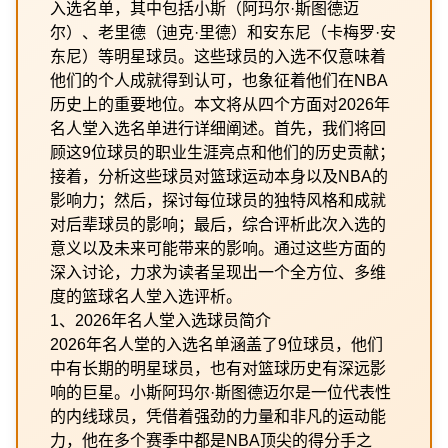
入选名单，其中包括小斯（阿玛尔·斯图德迈
尔）、老里德（迪克·里德）和安东尼（卡梅罗·安
东尼）等明星球员。这些球员的入选不仅意味着
他们的个人成就得到认可，也象征着他们在NBA
历史上的重要地位。本文将从四个方面对2026年
名人堂入选名单进行详细阐述。首先，我们将回
顾这9位球员的职业生涯亮点和他们的历史贡献；
接着，分析这些球员对篮球运动本身以及NBA的
影响力；然后，探讨每位球员的独特风格和成就
对后辈球员的影响；最后，综合评析此次入选的
意义以及未来可能带来的影响。通过这些方面的
深入讨论，力求为读者呈现出一个全方位、多维
度的篮球名人堂入选评析。
1、2026年名人堂入选球员简介
2026年名人堂的入选名单涵盖了9位球员，他们
中有长期的明星球员，也有对篮球历史有深远影
响的巨星。小斯阿玛尔·斯图德迈尔是一位代表性
的内线球员，凭借着强劲的力量和非凡的运动能
力，他在多个赛季中都是NBA顶尖的得分手之