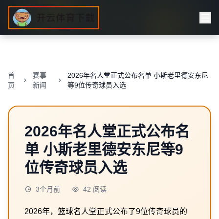
首
赛事
2026年名人堂正式公布名单 小斯老里德安东尼
页
新闻
等9位传奇球员入选
2026年名人堂正式公布名
单 小斯老里德安东尼等9
位传奇球员入选
3个月前
42 阅读
2026年，篮球名人堂正式公布了9位传奇球员的