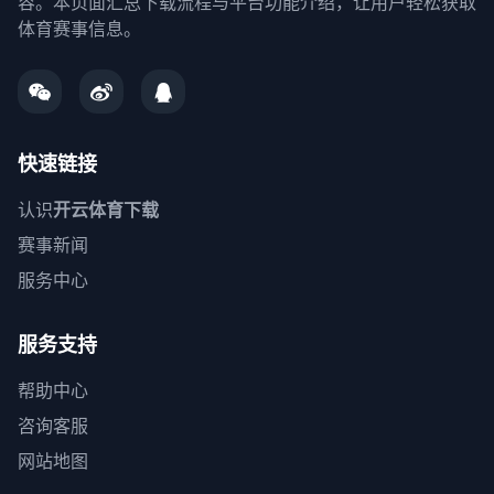
容。本页面汇总下载流程与平台功能介绍，让用户轻松获取
体育赛事信息。
快速链接
认识
开云体育下载
赛事新闻
服务中心
服务支持
帮助中心
咨询客服
网站地图