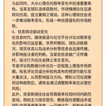
与此同时，大众心理也在赔率变化中扮演重要角
色。当某支球队连续获胜时，市场情绪往往迅速
转向乐观，投注量随之增加。这种心理效应会进
一步推动赔率变化，形成一种自我强化的市场趋
势。
4、信息舆论驱动变化
在信息时代，媒体报道与社交平台讨论对赔率变
化的影响日益显著。世界杯期间，球队训练情
况、球员状态以及战术分析等信息会迅速传播，
并影响投注者的判断。当某些信息被广泛传播
时，投注行为往往会随之发生变化。
专家评论和数据分析也在一定程度上塑造市场预
期。知名评论员或分析机构发布的预测可能引发
大量关注，从而影响投注方向。博彩公司在观察
到这种趋势后，通常会通过调整赔率来应对潜在
风险。
此外，突发新闻往往会导致赔率在短时间内剧烈
波动。例如主力球员受伤、教练临时调整战术或
球队内部矛盾等消息，一旦被证实，机构会迅速