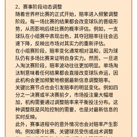
2、赛事阶段动态调整
随着世界杯比赛的正式开始，赔率进入频繁调整
阶段。每一场比赛的结果都会改变球队的晋级形
势，从而影响后续比赛的概率评估。例如，一支
球队在小组赛中表现出色，其夺冠赔率往往会迅
速下降，反映出市场对其实力的重新评估。
在小组赛阶段，赔率变化通常相对温和，因为球
队仍有多场比赛来证明自身实力。然而，一旦进
入淘汰赛阶段，赔率波动往往更加明显。单场淘
汰制意味着任何结果都会直接改变球队命运，因
此机构会更加频繁地根据最新信息调整赔率。
关键比赛节点也会引发赔率的明显变化。例如四
分之一决赛或半决赛前夕，市场投注量大幅增
加，机构需要通过调整赔率来平衡投注分布。这
种调整既是风险控制的需要，也是对最新信息的
实时反映。
此外，赛事进程中的意外情况也会对赔率产生影
响。例如爆冷比赛、关键球员受伤或战术调整