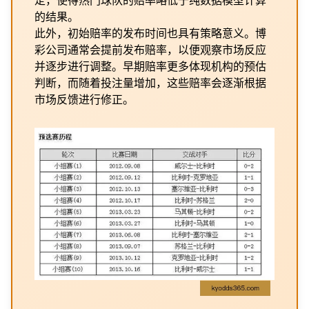
定，使得热门球队的赔率略低于纯数据模型计算
的结果。
此外，初始赔率的发布时间也具有策略意义。博
彩公司通常会提前发布赔率，以便观察市场反应
并逐步进行调整。早期赔率更多体现机构的预估
判断，而随着投注量增加，这些赔率会逐渐根据
市场反馈进行修正。