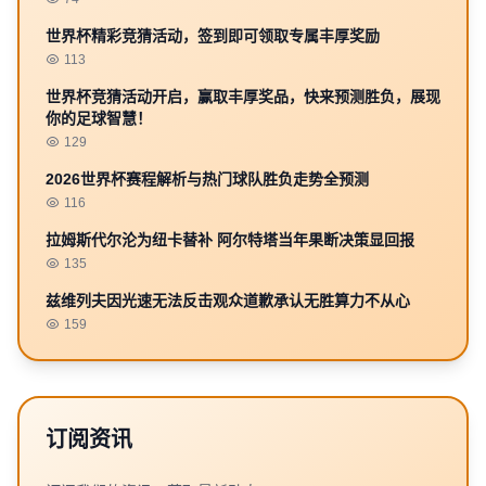
世界杯精彩竞猜活动，签到即可领取专属丰厚奖励
113
世界杯竞猜活动开启，赢取丰厚奖品，快来预测胜负，展现
你的足球智慧！
129
2026世界杯赛程解析与热门球队胜负走势全预测
116
拉姆斯代尔沦为纽卡替补 阿尔特塔当年果断决策显回报
135
兹维列夫因光速无法反击观众道歉承认无胜算力不从心
159
订阅资讯