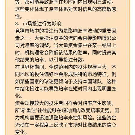
等，都可能导致赔率在短时间内出现明显波动。
这些变化体现了赔率体系对实时信息的高度敏感
性。
3、市场投注行为影响
竞猜市场中的投注行为是影响赔率波动的重要因
素之一。大量投注资金的流向会直接影响博彩公
司对赔率的调整。当大量资金集中在某一结果上
时，机构通常会降低该结果的赔率，同时提高其
他结果的赔率，以引导投注分散。
在世界杯期间，全球范围内的投注规模巨大，不
同地区的投注偏好也会形成独特的市场特征。例
如某些国家的球迷更倾向于支持本国球队，这种
情绪化投注可能导致赔率在短时间内出现明显变
化。
资金规模较大的投注者同样会对赔率产生影响。
所谓“重注”往往能够在短时间内改变赔率走势，因
为机构需要迅速调整赔率来控制风险。这些资金
流动在一定程度上反映了市场对比赛结果的信心
变化。