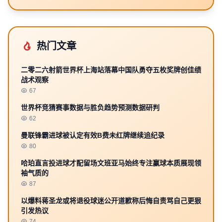
热门文章
二零二六射箭世界杯上海站落幕中国队勇夺五枚奖牌创佳绩
战术观察
67
世界杯竞猜赛事数据与胜负趋势预测数据研判
62
曼联锋霸进球被认定有效B费未红牌继续追纪录
80
哈珀直言投进球才配留场文班亚马始终专注赢球本质展现领
袖气质的
87
以爆料蒋圣龙或将退役球迷公开道歉称后悔自责骂自己更狠
引发热议
74