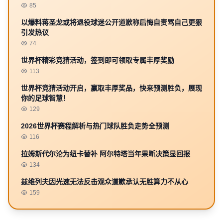
85
以爆料蒋圣龙或将退役球迷公开道歉称后悔自责骂自己更狠
引发热议
74
世界杯精彩竞猜活动，签到即可领取专属丰厚奖励
113
世界杯竞猜活动开启，赢取丰厚奖品，快来预测胜负，展现
你的足球智慧！
129
2026世界杯赛程解析与热门球队胜负走势全预测
116
拉姆斯代尔沦为纽卡替补 阿尔特塔当年果断决策显回报
134
兹维列夫因光速无法反击观众道歉承认无胜算力不从心
159