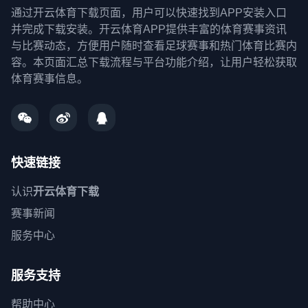
通过开云体育下载页面，用户可以快速找到APP安装入口
并完成下载安装。开云体育APP提供丰富的体育赛事资讯
与比赛动态，方便用户随时查看足球赛事和热门体育比赛内
容。本页面汇总下载流程与平台功能介绍，让用户轻松获取
体育赛事信息。
快速链接
认识
开云体育下载
赛事新闻
服务中心
服务支持
帮助中心