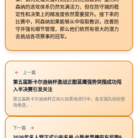
森纳的进攻体系仍然充满活力，但在防守端的稳
定性和决策上的精准度依然需要提升。接下来的
比赛中，阿森纳如果能够从中吸取教训，改善防
守并强化细节管理，那么他们依然有很大的潜力
去挑战各项赛事的冠军。
上一篇
第五届斯卡尔迪纳杯激战正酣蓝鹰强势突围成功闯
入半决赛引发关注
第五届斯卡尔迪纳杯正如火如荼地进行中，各支强队纷纷登
场角逐，...
下一篇
2026年名人堂正式公布名单 小斯老里德安东尼等9