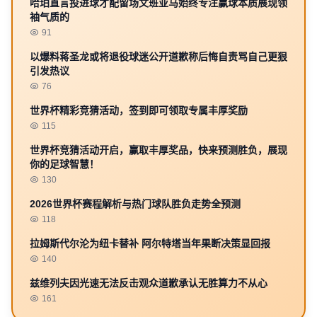
哈珀直言投进球才配留场文班亚马始终专注赢球本质展现领
袖气质的
91
以爆料蒋圣龙或将退役球迷公开道歉称后悔自责骂自己更狠
引发热议
76
世界杯精彩竞猜活动，签到即可领取专属丰厚奖励
115
世界杯竞猜活动开启，赢取丰厚奖品，快来预测胜负，展现
你的足球智慧！
130
2026世界杯赛程解析与热门球队胜负走势全预测
118
拉姆斯代尔沦为纽卡替补 阿尔特塔当年果断决策显回报
140
兹维列夫因光速无法反击观众道歉承认无胜算力不从心
161