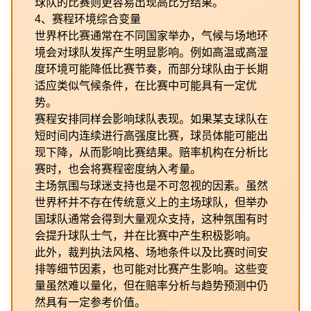
球队的比赛则更容易出现高比分结果。
4、赛程环境综合变量
世界杯比赛通常在不同国家举办，气候与场地环
境会对球队发挥产生明显影响。例如高温或高湿
度环境可能降低比赛节奏，而部分球队由于长期
适应类似气候条件，在比赛中可能具有一定优
势。
赛程安排同样会影响球队表现。如果某支球队在
短时间内连续进行高强度比赛，球员体能可能出
现下降，从而影响比赛结果。赔率机构在分析比
赛时，也会将赛程密度纳入考量。
主场氛围与球迷支持也是不可忽视的因素。虽然
世界杯并不存在传统意义上的主场球队，但举办
国球队通常会得到大量观众支持，这种氛围有时
会提升球队士气，并在比赛中产生积极影响。
此外，裁判执法风格、场地条件以及比赛时间安
排等细节因素，也可能对比赛产生影响。这些变
量虽然难以量化，但在赔率分析与趋势预测中仍
然具有一定参考价值。