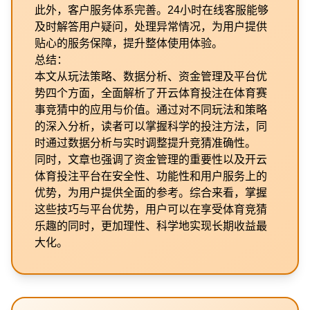
此外，客户服务体系完善。24小时在线客服能够
及时解答用户疑问，处理异常情况，为用户提供
贴心的服务保障，提升整体使用体验。
总结：
本文从玩法策略、数据分析、资金管理及平台优
势四个方面，全面解析了开云体育投注在体育赛
事竞猜中的应用与价值。通过对不同玩法和策略
的深入分析，读者可以掌握科学的投注方法，同
时通过数据分析与实时调整提升竞猜准确性。
同时，文章也强调了资金管理的重要性以及开云
体育投注平台在安全性、功能性和用户服务上的
优势，为用户提供全面的参考。综合来看，掌握
这些技巧与平台优势，用户可以在享受体育竞猜
乐趣的同时，更加理性、科学地实现长期收益最
大化。