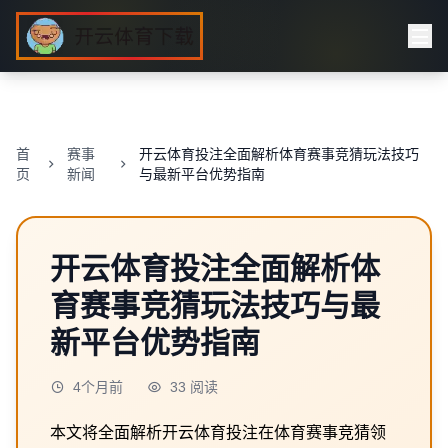
首
赛事
开云体育投注全面解析体育赛事竞猜玩法技巧
页
新闻
与最新平台优势指南
开云体育投注全面解析体
育赛事竞猜玩法技巧与最
新平台优势指南
4个月前
33 阅读
本文将全面解析开云体育投注在体育赛事竞猜领