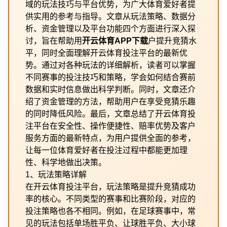
域的玩法技巧与平台优势，为广大体育爱好者提
供实用的参考与指导。文章从玩法策略、数据分
析、资金管理以及平台功能四个方面进行深入探
讨，旨在帮助用
开云体育APP下载
户提升竞猜水
平，同时全面理解开云体育投注平台的最新优
势。通过对各种玩法的详细解析，读者可以掌握
不同赛事的投注技巧和策略，学会如何结合赛前
数据和实时信息做出科学判断。同时，文章还介
绍了资金管理的方法，帮助用户在享受竞猜乐趣
的同时降低风险。最后，文章总结了开云体育投
注平台在安全性、操作便捷性、赔率优势及客户
服务方面的最新特点，为用户提供全面的参考，
让每一位体育爱好者在投注过程中都能更加理
性、科学地做出决策。
1、玩法策略详解
在开云体育投注平台，玩法策略是提升竞猜成功
率的核心。不同类型的赛事和比赛阶段，对应的
投注策略也各不相同。例如，在足球赛事中，常
见的玩法包括单场胜平负、让球胜平负、大小球