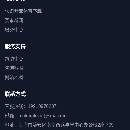
认识
开云体育下载
赛事新闻
服务中心
服务支持
帮助中心
咨询客服
网站地图
联系方式
客服热线：19910970287
邮箱：materialistic@sina.com
地址：上海市静安区南京西路嘉里中心办公楼2座 709