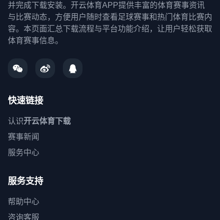
并完成下载安装。开云体育APP提供丰富的体育赛事资讯
与比赛动态，方便用户随时查看足球赛事和热门体育比赛内
容。本页面汇总下载流程与平台功能介绍，让用户轻松获取
体育赛事信息。
快速链接
认识
开云体育下载
赛事新闻
服务中心
服务支持
帮助中心
咨询客服