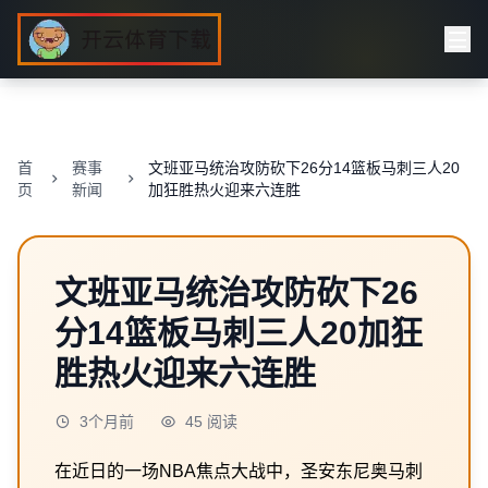
首
赛事
文班亚马统治攻防砍下26分14篮板马刺三人20
页
新闻
加狂胜热火迎来六连胜
文班亚马统治攻防砍下26
分14篮板马刺三人20加狂
胜热火迎来六连胜
3个月前
45 阅读
在近日的一场NBA焦点大战中，圣安东尼奥马刺