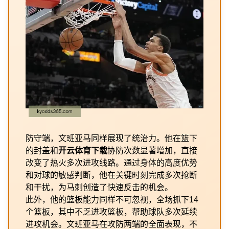
防守端，文班亚马同样展现了统治力。他在篮下
的封盖和
开云体育下载
协防次数显著增加，直接
改变了热火多次进攻线路。通过身体的高度优势
和对球的敏感判断，他在关键时刻完成多次抢断
和干扰，为马刺创造了快速反击的机会。
此外，他的篮板能力同样不可忽视，全场抓下14
个篮板，其中不乏进攻篮板，帮助球队多次延续
进攻机会。文班亚马在攻防两端的全面表现，不