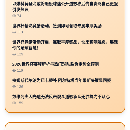
以爆料蒋圣龙或将退役球迷公开道歉称后悔自责骂自己更狠
引发热议
74
世界杯精彩竞猜活动，签到即可领取专属丰厚奖励
113
世界杯竞猜活动开启，赢取丰厚奖品，快来预测胜负，展现
你的足球智慧！
129
2026世界杯赛程解析与热门球队胜负走势全预测
116
拉姆斯代尔沦为纽卡替补 阿尔特塔当年果断决策显回报
136
兹维列夫因光速无法反击观众道歉承认无胜算力不从心
159