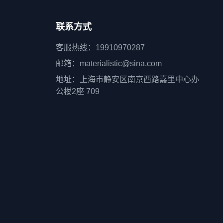
联系方式
客服热线：19910970287
邮箱：materialistic@sina.com
地址：上海市静安区南京西路嘉里中心办
公楼2座 709