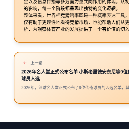
金以及信息传播等多方面力量共同作用的体现。从
的影响，每一个阶段都呈现出独特的变化逻辑。
整体来看，世界杯竞猜赔率既是一种概率表达工具
仅有助于更理性地看待竞猜市场，也能帮助人们从
析，为观察体育产业的发展提供了一个有价值的切
上一篇
2026年名人堂正式公布名单 小斯老里德安东尼等9位
球员入选
2026年，篮球名人堂正式公布了9位传奇球员的入选名单，其中