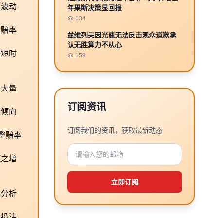
率波动
年果断决策显回报
。
134
整赔率
兹维列夫因光速无法反击观众道歉承
认无胜算力不从心
在短时
159
当大量
订阅资讯
更倾向
订阅我们的资讯，获取最新动态
整赔率
随之增
立即订阅
术分析
响投注