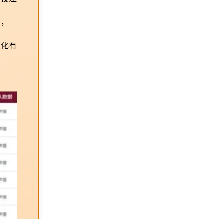
息，一
变化有