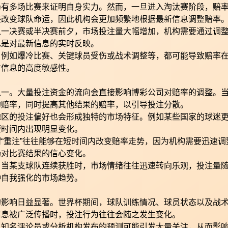
仍有多场比赛来证明自身实力。然而，一旦进入淘汰赛阶段，赔
接改变球队命运，因此机构会更加频繁地根据最新信息调整赔率
之一决赛或半决赛前夕，市场投注量大幅增加，机构需要通过调
也是对最新信息的实时反映。
。例如爆冷比赛、关键球员受伤或战术调整等，都可能导致赔率
时信息的高度敏感性。
之一。大量投注资金的流向会直接影响博彩公司对赔率的调整。
的赔率，同时提高其他结果的赔率，以引导投注分散。
地区的投注偏好也会形成独特的市场特征。例如某些国家的球迷
短时间内出现明显变化。
“重注”往往能够在短时间内改变赔率走势，因为机构需要迅速调
场对比赛结果的信心变化。
。当某支球队连续获胜时，市场情绪往往迅速转向乐观，投注量
种自我强化的市场趋势。
的影响日益显著。世界杯期间，球队训练情况、球员状态以及战
信息被广泛传播时，投注行为往往会随之发生变化。
。知名评论员或分析机构发布的预测可能引发大量关注，从而影