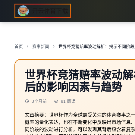
首页
赛事新闻
世界杯竞猜赔率波动解析：揭示不同阶段
世界杯竞猜赔率波动解
后的影响因素与趋势
3个月前
81 阅读
文章摘要：世界杯作为全球最受关注的体育赛事之
概率的量化表达，也在不断变化中反映出市场信息
同阶段的波动进行分析，可以发现其背后蕴含着复