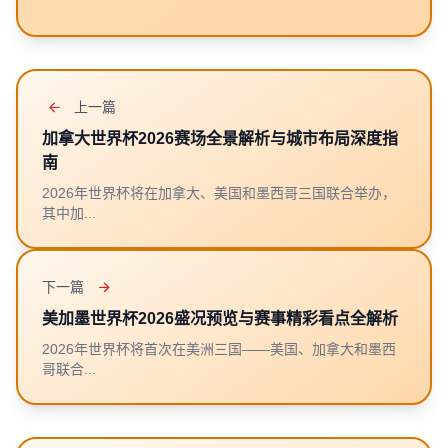
上一篇
加拿大世界杯2026赛场全景解析与城市布局深度指
南
2026年世界杯将在加拿大、美国和墨西哥三国联合举办，
其中加...
下一篇
美加墨世界杯2026盛况预览与赛事精彩看点全解析
2026年世界杯将首次在美洲三国——美国、加拿大和墨西
哥联合...