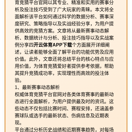
育竞猜平台官网以其专业、精准和实用的赛事分
析及投注技巧受到了广大玩家的青睐。本文将全
面解析该平台如何通过科学的数据分析、赛事深
度研究、策略指导以及实战经验分享，为用户提
供高效的竞猜方案。文章将从最新赛事动态解
析、数据统计与分析、投注技巧指导以及实战案
例分享四
开云体育APP下载
个方面展开详细阐
述，让读者能够全面了解平台的功能优势及应用
价值。此外，文章还将总结平台的核心特点与应
用价值，为体育竞猜爱好者提供参考依据，帮助
其提升竞猜成功率，实现理性而高效的投注体
验。
1、最新赛事动态解析
权威体育竞猜平台官网对各类体育赛事的最新动
态进行全面解析，为用户提供最及时的资讯。这
些动态不仅包括比赛时间、赛程安排，还涵盖参
赛球队或选手的最新状态、伤病信息及近期表
现。
平台通过分析历史战绩和近期赛事趋势，对每场