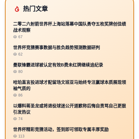
热门文章
二零二六射箭世界杯上海站落幕中国队勇夺五枚奖牌创佳绩
战术观察
67
世界杯竞猜赛事数据与胜负趋势预测数据研判
62
曼联锋霸进球被认定有效B费未红牌继续追纪录
80
哈珀直言投进球才配留场文班亚马始终专注赢球本质展现领
袖气质的
86
以爆料蒋圣龙或将退役球迷公开道歉称后悔自责骂自己更狠
引发热议
74
世界杯精彩竞猜活动，签到即可领取专属丰厚奖励
113