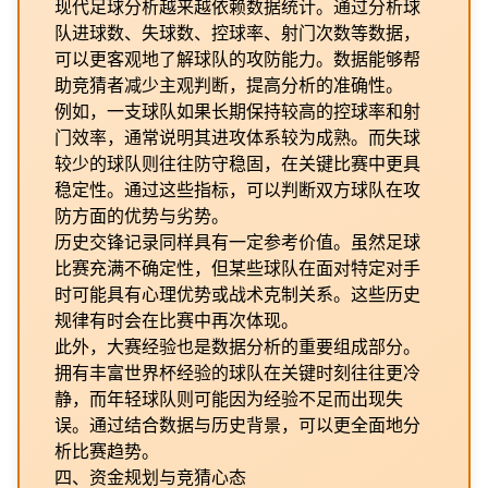
现代足球分析越来越依赖数据统计。通过分析球
队进球数、失球数、控球率、射门次数等数据，
可以更客观地了解球队的攻防能力。数据能够帮
助竞猜者减少主观判断，提高分析的准确性。
例如，一支球队如果长期保持较高的控球率和射
门效率，通常说明其进攻体系较为成熟。而失球
较少的球队则往往防守稳固，在关键比赛中更具
稳定性。通过这些指标，可以判断双方球队在攻
防方面的优势与劣势。
历史交锋记录同样具有一定参考价值。虽然足球
比赛充满不确定性，但某些球队在面对特定对手
时可能具有心理优势或战术克制关系。这些历史
规律有时会在比赛中再次体现。
此外，大赛经验也是数据分析的重要组成部分。
拥有丰富世界杯经验的球队在关键时刻往往更冷
静，而年轻球队则可能因为经验不足而出现失
误。通过结合数据与历史背景，可以更全面地分
析比赛趋势。
四、资金规划与竞猜心态