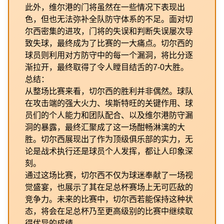
此外，维尔港的门将虽然在一些情况下表现出
色，但也无法弥补全队防守体系的不足。面对切
尔西密集的进攻，门将的失误和判断失误屡次导
致失球，最终成为了比赛的一大痛点。切尔西的
球员则利用对方防守中的每一个漏洞，将比分逐
渐拉开，最终取得了令人瞠目结舌的7-0大胜。
总结：
从整场比赛来看，切尔西的胜利并非偶然。球队
在攻击端的强大火力、埃斯特旺的关键作用、球
员们的个人能力和团队配合、以及维尔港防守漏
洞的暴露，最终汇聚成了这一场酣畅淋漓的大
胜。切尔西展现出了作为顶级俱乐部的实力，无
论是战术执行还是球员个人发挥，都让人印象深
刻。
通过这场比赛，切尔西不仅为球迷奉献了一场视
觉盛宴，也展示了其在足总杯赛场上无可匹敌的
竞争力。未来的比赛中，切尔西若能保持这种状
态，将会在足总杯乃至更高级别的比赛中继续取
得优异的成绩。