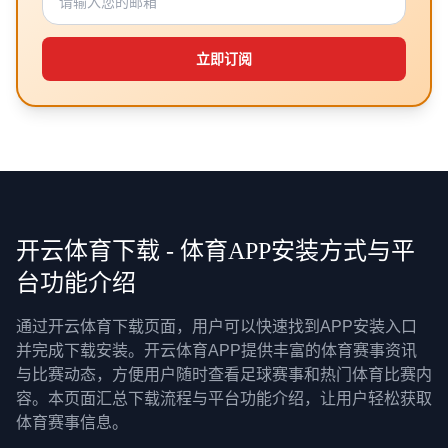
立即订阅
开云体育下载 - 体育APP安装方式与平
台功能介绍
通过开云体育下载页面，用户可以快速找到APP安装入口
并完成下载安装。开云体育APP提供丰富的体育赛事资讯
与比赛动态，方便用户随时查看足球赛事和热门体育比赛内
容。本页面汇总下载流程与平台功能介绍，让用户轻松获取
体育赛事信息。