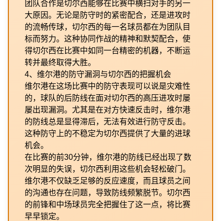
团队合作是切尔西能够在比赛中横扫对手的另一
大原因。无论是防守时的紧密配合，还是进攻时
的流畅传球，切尔西的每一名球员都在为团队目
标而努力。这种协同作战的精神和默契配合，使
得切尔西在比赛中如同一台精密的机器，不断运
转并最终取得大胜。
4、维尔港的防守漏洞与切尔西的把握机会
维尔港在这场比赛中的防守表现可以说是灾难性
的，球队的后防线在面对切尔西的高压进攻时屡
屡出现漏洞。尤其是在对方快速反击时，维尔港
的防线总是显得滞后，无法有效进行防守反击。
这种防守上的不稳定为切尔西提供了大量的进球
机会。
在比赛的前30分钟，维尔港的防线已经出现了数
次明显的失误，切尔西利用这些机会轻松破门。
维尔港不仅缺乏足够的反应速度，而且球员之间
的沟通也存在问题，导致防线频繁脱节。切尔西
的前锋和中场球员完全把握住了这一点，将比赛
早早锁定。