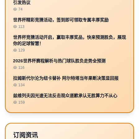
引发热议
74
世界杯精彩竞猜活动，签到即可领取专属丰厚奖励
113
世界杯竞猜活动开启，赢取丰厚奖品，快来预测胜负，展现
你的足球智慧！
129
2026世界杯赛程解析与热门球队胜负走势全预测
116
拉姆斯代尔沦为纽卡替补 阿尔特塔当年果断决策显回报
134
兹维列夫因光速无法反击观众道歉承认无胜算力不从心
159
订阅资讯