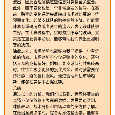
流出，因此合理解读这些信息对竞猜至关重要。
此外，赔率变化也是一个非常重要的信号。在赛
前，赔率的变化通常会反映出市场对比赛的一些
预期变化。若某支球队的赔率突然下降，可能意
味着有重磅消息或者资金的流入，表明该球队被
看好。在比赛过程中，实时监控赔率的波动，尤
其是在重要赛事阶段，能够帮助我们做出更加明
智的决策。
除此之外，市场趋势也能够为我们提供一些有价
值的信息。市场趋势不仅仅是赔率的变化，还包
括大众的竞猜偏好。例如，某支球队的胜率较高
时，往往会吸引更多的投注资金，这时就需要保
持冷静，避免盲目跟风。通过合理评估市场趋
势，能够在竞猜中占据优势。
总结：
通过以上的分析，我们可以看到，世界杯赛事的
竞猜不仅仅依赖于表面的数据，更需要对赛制、
球队表现、战术分析和市场动态的全方位了解。
在做出竞猜决策时，综合考虑这些因素，能够有