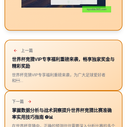
上一篇
世界杯竞猜VIP专享福利重磅来袭，畅享独家奖金与
精彩奖励
世界杯竞猜VIP专享福利重磅来袭，为广大足球爱好者
和...
下一篇
掌握数据分析与战术洞察提升世界杯竞猜比赛准确
率实用技巧指南 ⚽📊
在世界杯竞猜中，正确的预测往往需要深入分析比赛的多个