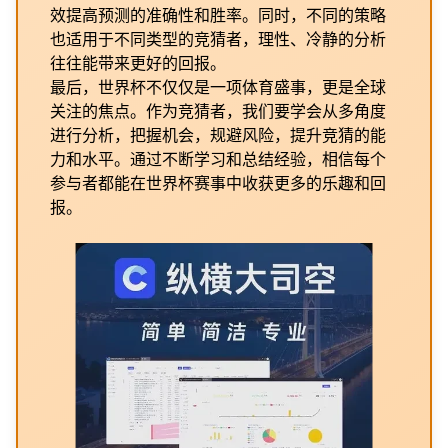
效提高预测的准确性和胜率。同时，不同的策略
也适用于不同类型的竞猜者，理性、冷静的分析
往往能带来更好的回报。
最后，世界杯不仅仅是一项体育盛事，更是全球
关注的焦点。作为竞猜者，我们要学会从多角度
进行分析，把握机会，规避风险，提升竞猜的能
力和水平。通过不断学习和总结经验，相信每个
参与者都能在世界杯赛事中收获更多的乐趣和回
报。