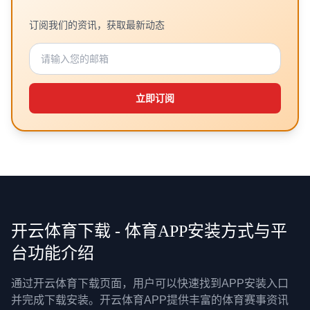
订阅我们的资讯，获取最新动态
立即订阅
开云体育下载 - 体育APP安装方式与平
台功能介绍
通过开云体育下载页面，用户可以快速找到APP安装入口
并完成下载安装。开云体育APP提供丰富的体育赛事资讯