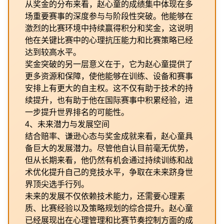
从奖金的分布来看，赵心童的成绩集中体现在多
场重要赛事的深度参与与阶段性突破。他能够在
激烈的比赛环境中持续赢得积分和奖金，这说明
他在关键比赛中的心理抗压能力和比赛策略已经
达到较高水平。
奖金突破的另一层意义在于，它为赵心童提供了
更多资源和保障，使他能够在训练、设备和赛事
安排上有更大的自主权。这不仅有助于技术的持
续提升，也有助于他在国际赛事中积累经验，进
一步提升世界排名的可能性。
4、未来潜力与发展空间
结合赔率、谦逊心态与奖金成就来看，赵心童具
备巨大的发展潜力。尽管他自认目前毫无优势，
但从长期来看，他仍然有机会通过持续训练和战
术优化提升自己的竞技水平，争取在未来跻身世
界顶尖选手行列。
未来的发展不仅依赖技术能力，还需要心理素
质、比赛经验以及策略规划的综合提升。赵心童
已经展现出在心理管理和比赛节奏控制方面的成