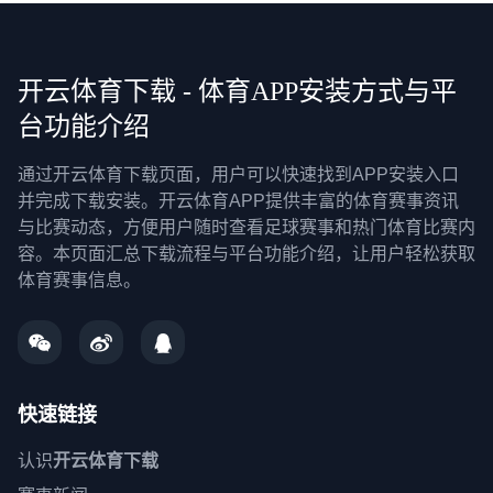
开云体育下载 - 体育APP安装方式与平
台功能介绍
通过开云体育下载页面，用户可以快速找到APP安装入口
并完成下载安装。开云体育APP提供丰富的体育赛事资讯
与比赛动态，方便用户随时查看足球赛事和热门体育比赛内
容。本页面汇总下载流程与平台功能介绍，让用户轻松获取
体育赛事信息。
快速链接
认识
开云体育下载