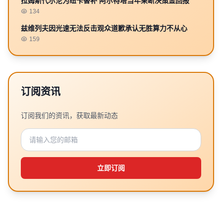
拉姆斯代尔沦为纽卡替补 阿尔特塔当年果断决策显回报
134
兹维列夫因光速无法反击观众道歉承认无胜算力不从心
159
订阅资讯
订阅我们的资讯，获取最新动态
立即订阅