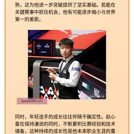
熟，这为他进一步突破提供了坚实基础。若能在
关键赛事中抓住机会，他有可能逐步缩小与世界
第一的差距。
同时，年轻选手的成长往往伴随不确定性。赵心
童在保持谦逊的同时，不断累积比赛经验和技术
储备，这种持续的成长性是他未来职业生涯的重