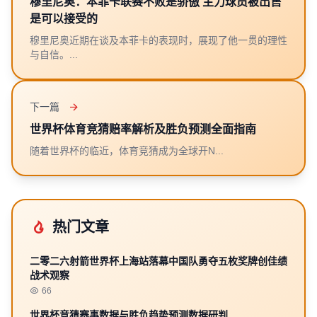
穆里尼奥：本菲卡联赛不败是骄傲 主力球员被出售
是可以接受的
穆里尼奥近期在谈及本菲卡的表现时，展现了他一贯的理性
与自信。...
下一篇
世界杯体育竞猜赔率解析及胜负预测全面指南
随着世界杯的临近，体育竞猜成为全球开N...
热门文章
二零二六射箭世界杯上海站落幕中国队勇夺五枚奖牌创佳绩
战术观察
66
世界杯竞猜赛事数据与胜负趋势预测数据研判