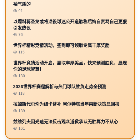
袖气质的
91
以爆料蒋圣龙或将退役球迷公开道歉称后悔自责骂自己更狠
引发热议
76
世界杯精彩竞猜活动，签到即可领取专属丰厚奖励
115
世界杯竞猜活动开启，赢取丰厚奖品，快来预测胜负，展现
你的足球智慧！
130
2026世界杯赛程解析与热门球队胜负走势全预测
118
拉姆斯代尔沦为纽卡替补 阿尔特塔当年果断决策显回报
139
兹维列夫因光速无法反击观众道歉承认无胜算力不从心
161