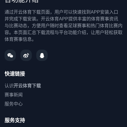
通过开云体育下载页面，用户可以快速找到APP安装入口
并完成下载安装。开云体育APP提供丰富的体育赛事资讯
与比赛动态，方便用户随时查看足球赛事和热门体育比赛内
容。本页面汇总下载流程与平台功能介绍，让用户轻松获取
体育赛事信息。
快速链接
认识
开云体育下载
赛事新闻
服务中心
服务支持