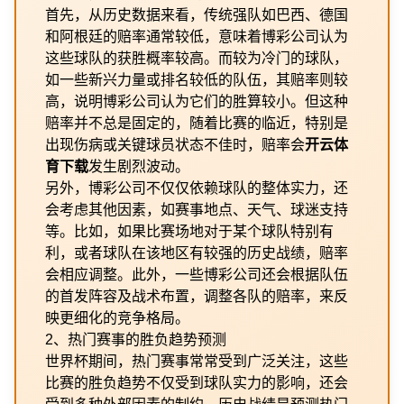
首先，从历史数据来看，传统强队如巴西、德国
和阿根廷的赔率通常较低，意味着博彩公司认为
这些球队的获胜概率较高。而较为冷门的球队，
如一些新兴力量或排名较低的队伍，其赔率则较
高，说明博彩公司认为它们的胜算较小。但这种
赔率并不总是固定的，随着比赛的临近，特别是
出现伤病或关键球员状态不佳时，赔率会
开云体
育下载
发生剧烈波动。
另外，博彩公司不仅仅依赖球队的整体实力，还
会考虑其他因素，如赛事地点、天气、球迷支持
等。比如，如果比赛场地对于某个球队特别有
利，或者球队在该地区有较强的历史战绩，赔率
会相应调整。此外，一些博彩公司还会根据队伍
的首发阵容及战术布置，调整各队的赔率，来反
映更细化的竞争格局。
2、热门赛事的胜负趋势预测
世界杯期间，热门赛事常常受到广泛关注，这些
比赛的胜负趋势不仅受到球队实力的影响，还会