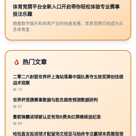
体育竞猜平台全新入口开启带你轻松体验专业赛事
投注乐趣
随着数字娱乐和体育产业的快速发展，体育竞猜已经成为众
多体育爱...
热门文章
二零二六射箭世界杯上海站落幕中国队勇夺五枚奖牌创佳绩
战术观察
75
世界杯竞猜赛事数据与胜负趋势预测数据研判
67
曼联锋霸进球被认定有效B费未红牌继续追纪录
84
哈珀直言投进球才配留场文班亚马始终专注赢球本质展现领