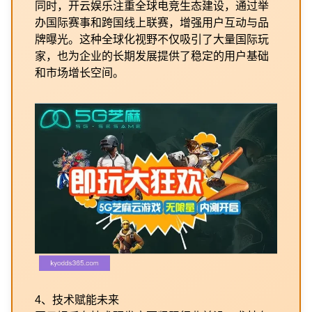
同时，开云娱乐注重全球电竞生态建设，通过举
办国际赛事和跨国线上联赛，增强用户互动与品
牌曝光。这种全球化视野不仅吸引了大量国际玩
家，也为企业的长期发展提供了稳定的用户基础
和市场增长空间。
4、技术赋能未来