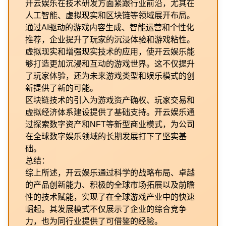
开云娱乐在技术研发方面紧跟行业前沿，尤其在
人工智能、虚拟现实和区块链等领域展开布局。
通过AI驱动的游戏内容生成、智能运营和个性化
推荐，企业提升了玩家的沉浸体验和游戏粘性。
虚拟现实和增强现实技术的应用，使开云娱乐能
够打造更加沉浸和互动的游戏世界。这不仅提升
了玩家体验，还为未来游戏类型和娱乐模式的创
新提供了新的可能。
区块链技术的引入为游戏资产确权、玩家交易和
虚拟经济体系建设提供了基础支持。开云娱乐通
过探索数字资产和NFT等新型商业模式，为公司
在全球数字娱乐领域的长期发展打下了坚实基
础。
总结：
综上所述，开云娱乐通过科学的战略布局、卓越
的产品创新能力、积极的全球市场拓展以及前瞻
性的技术赋能，实现了在全球游戏产业中的快速
崛起。其发展模式不仅展示了企业的综合竞争
力，也为同行业提供了可借鉴的经验。