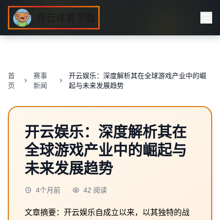
首
赛事
开云娱乐：深度解析其在全球游戏产业中的崛
页
新闻
起与未来发展趋势
开云娱乐：深度解析其在
全球游戏产业中的崛起与
未来发展趋势
4个月前
42 阅读
文章摘要：开云娱乐自成立以来，以其独特的战