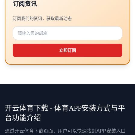
订阅资讯
订阅我们的资讯，获取最新动态
立即订阅
开云体育下载 - 体育APP安装方式与平
台功能介绍
通过开云体育下载页面，用户可以快速找到APP安装入口