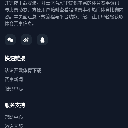
并完成下载安装。开云体育APP提供丰富的体育赛事资讯
与比赛动态，方便用户随时查看足球赛事和热门体育比赛内
容。本页面汇总下载流程与平台功能介绍，让用户轻松获取
体育赛事信息。
快速链接
认识
开云体育下载
赛事新闻
服务中心
服务支持
帮助中心
咨询客服