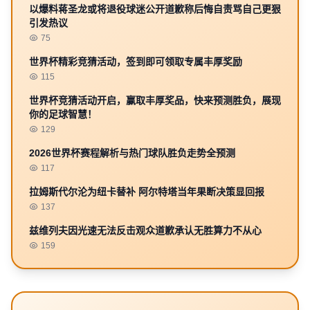
以爆料蒋圣龙或将退役球迷公开道歉称后悔自责骂自己更狠
引发热议
75
世界杯精彩竞猜活动，签到即可领取专属丰厚奖励
115
世界杯竞猜活动开启，赢取丰厚奖品，快来预测胜负，展现
你的足球智慧！
129
2026世界杯赛程解析与热门球队胜负走势全预测
117
拉姆斯代尔沦为纽卡替补 阿尔特塔当年果断决策显回报
137
兹维列夫因光速无法反击观众道歉承认无胜算力不从心
159