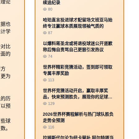
供理论
续追纪录
80
哈珀直言投进球才配留场文班亚马始
数据也
终专注赢球本质展现领袖气质的
统计学
87
以爆料蒋圣龙或将退役球迷公开道歉
会对比
称后悔自责骂自己更狠引发热议
全面的
74
世界杯精彩竞猜活动，签到即可领取
猜方
专属丰厚奖励
了更为
113
世界杯竞猜活动开启，赢取丰厚奖
品，快来预测胜负，展现你的足球智
队的历
慧！
129
可以预
2026世界杯赛程解析与热门球队胜负
走势全预测
有些球
116
变数。
拉姆斯代尔沦为纽卡替补 阿尔特塔当