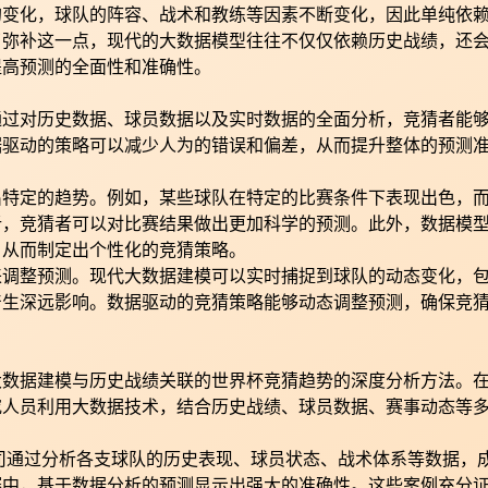
的变化，球队的阵容、战术和教练等因素不断变化，因此单纯依
了弥补这一点，现代的大数据模型往往不仅仅依赖历史战绩，还
提高预测的全面性和准确性。
通过对历史数据、球员数据以及实时数据的全面分析，竞猜者能
据驱动的策略可以减少人为的错误和偏差，从而提升整体的预测
出特定的趋势。例如，某些球队在特定的比赛条件下表现出色，
析，竞猜者可以对比赛结果做出更加科学的预测。此外，数据模
，从而制定出个性化的竞猜策略。
来调整预测。现代大数据建模可以实时捕捉到球队的动态变化，
产生深远影响。数据驱动的竞猜策略能够动态调整预测，确保竞
大数据建模与历史战绩关联的世界杯竞猜趋势的深度分析方法。
究人员利用大数据技术，结合历史战绩、球员数据、赛事动态等
公司通过分析各支球队的历史表现、球员状态、战术体系等数据，
赛中，基于数据分析的预测显示出强大的准确性。这些案例充分