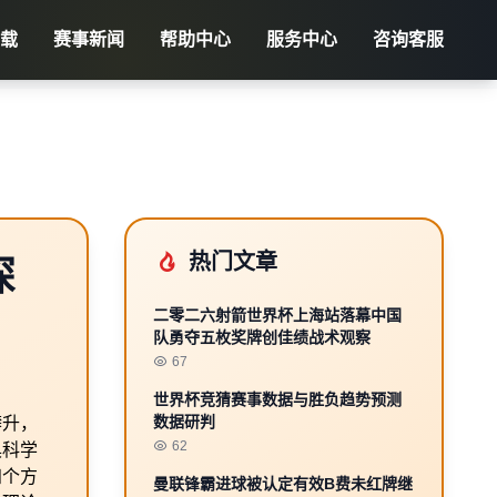
载
赛事新闻
帮助中心
服务中心
咨询客服
热门文章
深
二零二六射箭世界杯上海站落幕中国
队勇夺五枚奖牌创佳绩战术观察
67
世界杯竞猜赛事数据与胜负趋势预测
数据研判
攀升，
62
具科学
四个方
曼联锋霸进球被认定有效B费未红牌继