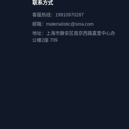
联系方式
客服热线：19910970287
邮箱：materialistic@sina.com
地址：上海市静安区南京西路嘉里中心办
公楼2座 709