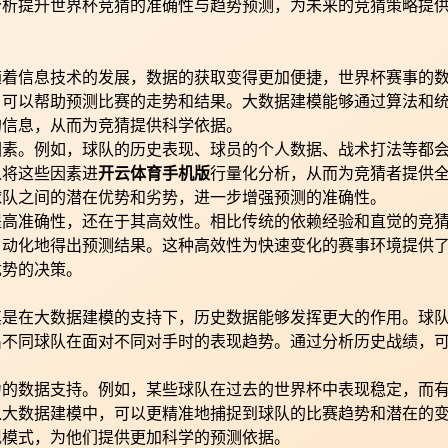
分析提升世界杯竞猜的准确性与趋势预测，为未来的竞猜策略提
随着信息技术的发展，数据的获取变得更加便捷，世界杯赛事的
，可以帮助预测比赛的走势和结果。大数据建模能够通过算法和
的信息，从而为竞猜提供科学依据。
因素。例如，球队的历史表现、球员的个人数据、战术打法等都
以将这些因素进
开云体育手机版
行量化分析，从而为竞猜者提供
球队之间的潜在优势和劣势，进一步增强预测的准确性。
提高准确性，还在于其高效性。相比传统的依赖经验和直觉的竞
自动化地得出预测结果。这种高效性为快速变化的赛事环境提供
优势的决策。
其是在大数据建模的支持下，历史数据能够发挥更大的作用。球
出不同球队在面对不同对手时的表现趋势。通过分析历史战绩，
力的数据支持。例如，某些球队在过去的世界杯中表现稳定，而
入大数据建模中，可以更精准地捕捉到球队的比赛趋势和潜在的
现模式，为他们提供更加科学的预测依据。