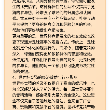
成竞猜小组，共同分析比赛形势，讨论最可能发
生的比赛情节。这种群体性的互动不仅提高了竞
猜的参与感，还增强了球迷们的归属感和认同
感。尤其是对于一些专业的竞猜玩家，社交互动
平台提供了更多的信息交流和经验分享的机会，
帮助他们更好地做出竞猜决策。
更为重要的是，世界杯竞猜带来的社交效应也改
变了球迷对足球赛事的观看方式。传统上，足球
比赛是个体化的观赛行为，而如今，随着竞猜的
深入，球迷们变得更加依赖群体的智慧和经验。
通过竞猜，球迷们不仅是比赛的观众，更是比赛
的参与者，他们的每一个预测都可能成为决定胜
负的关键。
4、世界杯竞猜的经济效益与行业影响
世界杯竞猜的普及不仅提升了赛事的娱乐性，也
为全球经济注入了新的活力。每一届世界杯赛事
的竞猜活动，都会吸引大量的资金流入。这些资
金不仅来自于普通球迷的投注，也来自于广告
商、赞助商和竞猜平台的投资。世界杯竞猜带动