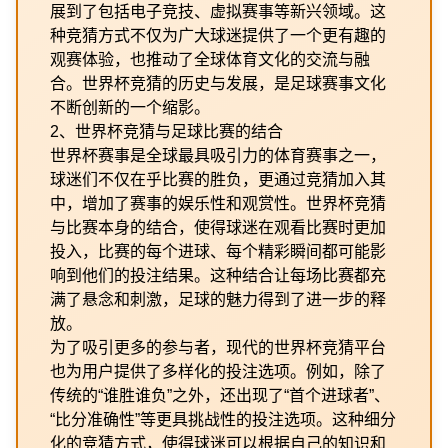
展到了包括电子竞技、虚拟赛事等新兴领域。这
种竞猜方式不仅为广大球迷提供了一个更有趣的
观赛体验，也推动了全球体育文化的交流与融
合。世界杯竞猜的历史与发展，是足球赛事文化
不断创新的一个缩影。
2、世界杯竞猜与足球比赛的结合
世界杯赛事是全球最具吸引力的体育赛事之一，
球迷们不仅在乎比赛的胜负，更通过竞猜加入其
中，增加了赛事的娱乐性和观赏性。世界杯竞猜
与比赛本身的结合，使得球迷在观看比赛时更加
投入，比赛的每个进球、每个精彩瞬间都可能影
响到他们的投注结果。这种结合让每场比赛都充
满了悬念和刺激，足球的魅力得到了进一步的释
放。
为了吸引更多的参与者，现代的世界杯竞猜平台
也为用户提供了多样化的投注选项。例如，除了
传统的“谁胜谁负”之外，还出现了“首个进球者”、
“比分准确性”等更具挑战性的投注选项。这种细分
化的竞猜方式，使得球迷可以根据自己的知识和