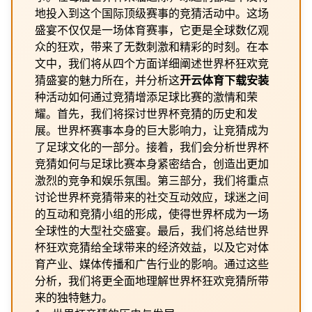
地投入到这个国际顶级赛事的竞猜活动中。这场
盛宴不仅仅是一场体育赛事，它更是全球数亿观
众的狂欢，带来了无数刺激和精彩的时刻。在本
文中，我们将从四个方面详细阐述世界杯狂欢竞
猜盛宴的魅力所在，并分析这
开云体育下载安装
种活动如何通过竞猜增添足球比赛的激情和荣
耀。首先，我们将探讨世界杯竞猜的历史和发
展。世界杯赛事本身的巨大影响力，让竞猜成为
了足球文化的一部分。接着，我们会分析世界杯
竞猜如何与足球比赛本身紧密结合，创造出更加
激烈的竞争和娱乐氛围。第三部分，我们将重点
讨论世界杯竞猜带来的社交互动效应，球迷之间
的互动和竞猜小组的形成，使得世界杯成为一场
全球性的大型社交盛宴。最后，我们将总结世界
杯狂欢竞猜给全球带来的经济效益，以及它对体
育产业、媒体传播和广告行业的影响。通过这些
分析，我们将更全面地理解世界杯狂欢竞猜所带
来的独特魅力。