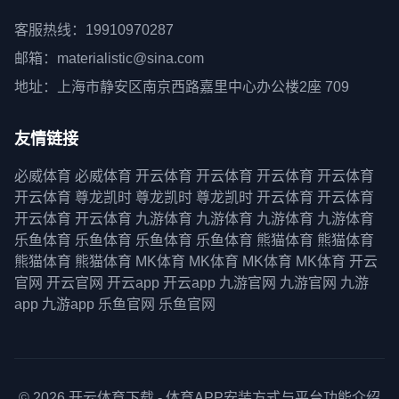
客服热线：19910970287
邮箱：materialistic@sina.com
地址：上海市静安区南京西路嘉里中心办公楼2座 709
友情链接
必威体育
必威体育
开云体育
开云体育
开云体育
开云体育
开云体育
尊龙凯时
尊龙凯时
尊龙凯时
开云体育
开云体育
开云体育
开云体育
九游体育
九游体育
九游体育
九游体育
乐鱼体育
乐鱼体育
乐鱼体育
乐鱼体育
熊猫体育
熊猫体育
熊猫体育
熊猫体育
MK体育
MK体育
MK体育
MK体育
开云
官网
开云官网
开云app
开云app
九游官网
九游官网
九游
app
九游app
乐鱼官网
乐鱼官网
© 2026
开云体育下载 - 体育APP安装方式与平台功能介绍