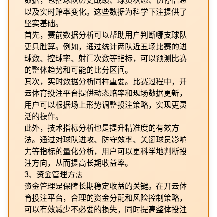
数据，包括球队历史战绩、球员状态、伤停信息
以及实时赔率变化。这些数据为科学下注提供了
坚实基础。
首先，赛前数据分析可以帮助用户判断哪支球队
更具胜算。例如，通过统计两队近五场比赛的进
球数、控球率、射门次数等指标，可以预测比赛
的整体趋势和可能的比分区间。
其次，实时数据分析同样重要。比赛过程中，开
云体育投注平台提供动态赔率和现场数据更新，
用户可以根据场上形势调整投注策略，实现更灵
活的操作。
此外，技术指标分析也是提升精准度的有效方
法。通过对球队进攻、防守效率、关键球员影响
力等指标的量化分析，用户可以更科学地判断投
注方向，从而提高长期收益率。
3、资金管理方法
资金管理是保障长期稳定收益的关键。在开云体
育投注平台，合理的资金分配和风险控制策略，
可以有效减少不必要的损失，同时提高整体投注