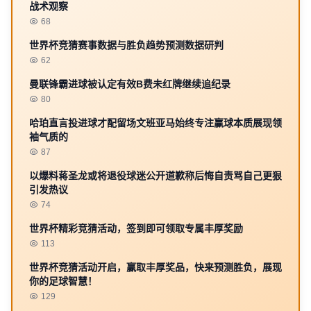
战术观察
68
世界杯竞猜赛事数据与胜负趋势预测数据研判
62
曼联锋霸进球被认定有效B费未红牌继续追纪录
80
哈珀直言投进球才配留场文班亚马始终专注赢球本质展现领
袖气质的
87
以爆料蒋圣龙或将退役球迷公开道歉称后悔自责骂自己更狠
引发热议
74
世界杯精彩竞猜活动，签到即可领取专属丰厚奖励
113
世界杯竞猜活动开启，赢取丰厚奖品，快来预测胜负，展现
你的足球智慧！
129