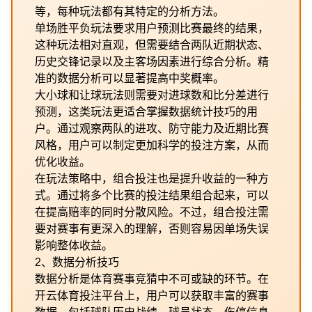
等，每种玩法都有其特定的分析方法。
单场胜平负玩法要求用户预测比赛最终的结果，
这种玩法相对直观，但需要结合两队近期状态、
历史交锋记录以及主客场因素进行综合分析。精
准的数据分析可以显著提高中奖概率。
大小球和让球玩法则需要对进球数和比分差进行
预测，这类玩法更适合掌握数据统计技巧的用
户。通过观察两队的进攻、防守能力及近期比赛
风格，用户可以制定更加科学的投注方案，从而
优化收益。
在玩法策略中，组合投注也是提升收益的一种方
式。通过将多个比赛的投注结果组合起来，可以
在提高赔率的同时分散风险。不过，组合投注需
要对赛事有更深入的理解，否则容易因单场失误
影响整体收益。
2、数据分析技巧
数据分析是体育赛事竞猜中不可或缺的环节。在
开云体育投注平台上，用户可以获取丰富的赛事