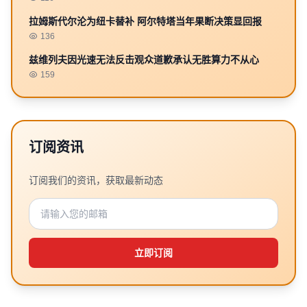
拉姆斯代尔沦为纽卡替补 阿尔特塔当年果断决策显回报
136
兹维列夫因光速无法反击观众道歉承认无胜算力不从心
159
订阅资讯
订阅我们的资讯，获取最新动态
立即订阅