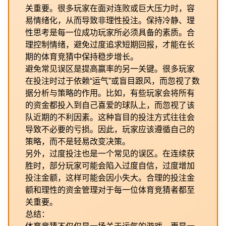
关重要。很多玩家在面对连败或巨大压力时，容
易情绪化，从而导致非理性投注。保持冷静、理
性思考是每一位成功玩家所必须具备的素质。合
理控制情绪，避免过度追求短期回报，才能在长
期的体育竞猜中保持稳步增长。
避免常见误区是提高赢率的另一关键。很多玩家
在投注时过于依赖“运气”或盲目跟风，而忽视了数
据分析与策略的作用。比如，有些玩家会将所有
的资金都投入到自己喜爱的球队上，而忽视了该
队近期的不利因素。这种盲目的投注方式往往会
导致不必要的亏损。因此，玩家应该遵循自己的
策略，而不是轻易改变决策。
另外，过度投注也是一个常见的误区。在连续获
胜时，部分玩家可能会陷入过度自信，过度增加
投注金额，这样可能会因小失大。合理的投注金
额和理性的资金管理对于每一位体育竞猜者都至
关重要。
总结：