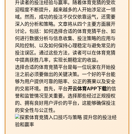
升读者的投注经验与赢率。随着体育竞猜的受欢
迎程度不断提升，越来越多的人开始涉足这一领
域。然而，成功的投注不仅仅依靠运气，还需要
深入的分析和策略。文章将从四个主要方面展开
讨论，包括：如何选择合适的体育竞猜平台、如
何进行数据分析与信息收集、投注策略的应用与
风险控制、以及如何保持心理稳定与避免常见的
投注误区。通过这些方法，读者可以在体育竞猜
中提高获胜几率，实现长期稳定的收益。
选择合适的体育竞猜平台是每一位玩家在开始投
注之前必须要做出的关键决策。一个好的平台能
够为用户提供可靠的赔率、公正的赛果以及安全
的交易环境。首先，平台
开云体育APP下载
的信
誉和监管情况至关重要。选择那些经过正规授权
的、拥有良好用户评价的平台，这能够确保投注
的安全性与公正性。