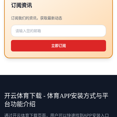
订阅资讯
订阅我们的资讯，获取最新动态
立即订阅
开云体育下载 - 体育APP安装方式与平
台功能介绍
通过开云体育下载页面，用户可以快速找到APP安装入口