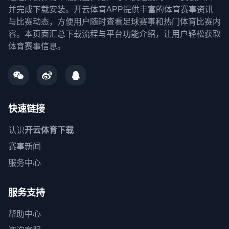
并完成下载安装。开云体育APP提供丰富的体育赛事资讯
与比赛动态，方便用户随时查看足球赛事和热门体育比赛内
容。本页面汇总下载流程与平台功能介绍，让用户轻松获取
体育赛事信息。
快速链接
认识
开云体育下载
赛事新闻
服务中心
服务支持
帮助中心