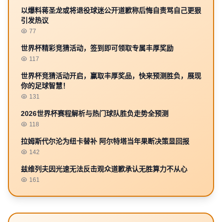
以爆料蒋圣龙或将退役球迷公开道歉称后悔自责骂自己更狠
引发热议
77
世界杯精彩竞猜活动，签到即可领取专属丰厚奖励
117
世界杯竞猜活动开启，赢取丰厚奖品，快来预测胜负，展现
你的足球智慧！
131
2026世界杯赛程解析与热门球队胜负走势全预测
118
拉姆斯代尔沦为纽卡替补 阿尔特塔当年果断决策显回报
142
兹维列夫因光速无法反击观众道歉承认无胜算力不从心
161