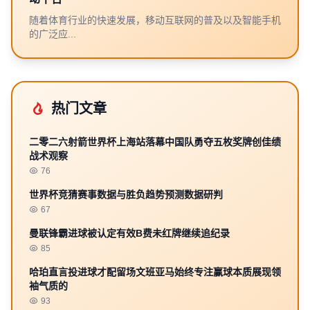
随着体育行业的快速发展，移动互联网的普及以及智能手机
的广泛应...
热门文章
二零二六射箭世界杯上海站落幕中国队勇夺五枚奖牌创佳绩
战术观察
76
世界杯竞猜赛事数据与胜负趋势预测数据研判
67
曼联锋霸进球被认定有效B费未红牌继续追纪录
85
哈珀直言投进球才配留场文班亚马始终专注赢球本质展现领
袖气质的
93