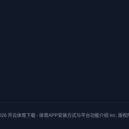
026
开云体育下载 - 体育APP安装方式与平台功能介绍
Inc. 版权