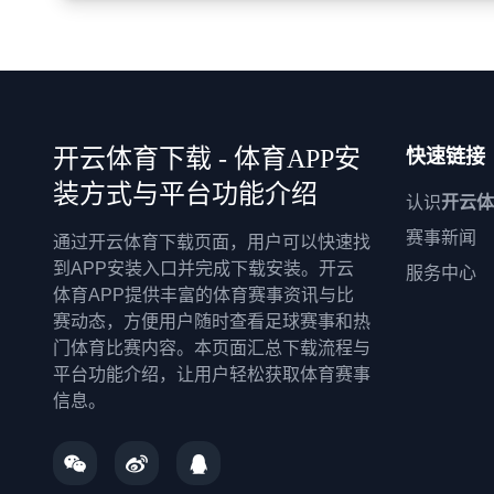
开云体育下载 - 体育APP安
快速链接
装方式与平台功能介绍
认识
开云体
赛事新闻
通过开云体育下载页面，用户可以快速找
到APP安装入口并完成下载安装。开云
服务中心
体育APP提供丰富的体育赛事资讯与比
赛动态，方便用户随时查看足球赛事和热
门体育比赛内容。本页面汇总下载流程与
平台功能介绍，让用户轻松获取体育赛事
信息。