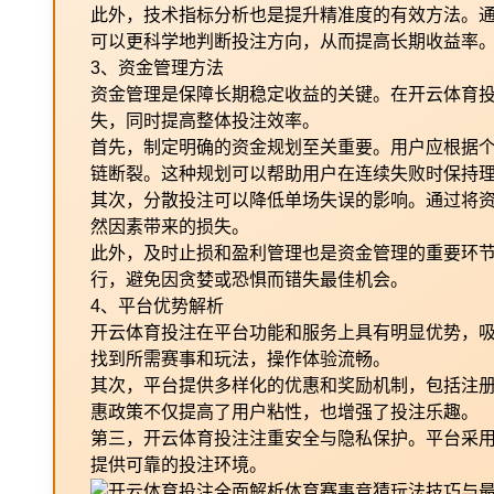
此外，技术指标分析也是提升精准度的有效方法。
可以更科学地判断投注方向，从而提高长期收益率
3、资金管理方法
资金管理是保障长期稳定收益的关键。在开云体育
失，同时提高整体投注效率。
首先，制定明确的资金规划至关重要。用户应根据
链断裂。这种规划可以帮助用户在连续失败时保持
其次，分散投注可以降低单场失误的影响。通过将
然因素带来的损失。
此外，及时止损和盈利管理也是资金管理的重要环
行，避免因贪婪或恐惧而错失最佳机会。
4、平台优势解析
开云体育投注在平台功能和服务上具有明显优势，
找到所需赛事和玩法，操作体验流畅。
其次，平台提供多样化的优惠和奖励机制，包括注
惠政策不仅提高了用户粘性，也增强了投注乐趣。
第三，开云体育投注注重安全与隐私保护。平台采
提供可靠的投注环境。