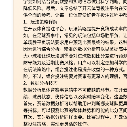
学会如何结合赛前数据和实时信息做出科学判断。
降低风险。最后，文章总结了开云体育投注平台在
供全面的参考，让每一位体育爱好者在投注过程中
1、玩法策略详解
在开云体育投注平台，玩法策略是提升竞猜成功率
如，在足球赛事中，常见的玩法包括单场胜平负、
单场胜平负玩法要求用户预测比赛最终的结果，这
因素进行综合分析。精准的数据分析可以显著提高
大小球和让球玩法则需要对进球数和比分差进行预
防守能力及近期比赛风格，用户可以制定更加科学
在玩法策略中，组合投注也是提升收益的一种方式
险。不过，组合投注需要对赛事有更深入的理解，
2、数据分析技巧
数据分析是体育赛事竞猜中不可或缺的环节。在开
绩、球员状态、伤停信息以及实时赔率变化。这些
首先，赛前数据分析可以帮助用户判断哪支球队更
等指标，可以预测比赛的整体趋势和可能的比分区
其次，实时数据分析同样重要。比赛过程中，开云
整投注策略，实现更灵活的操作。