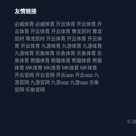
友情链接
必威体育
必威体育
开云体育
开云体育
开
云体育
开云体育
开云体育
尊龙凯时
尊龙
凯时
尊龙凯时
开云体育
开云体育
开云体
育
开云体育
九游体育
九游体育
九游体育
九游体育
乐鱼体育
乐鱼体育
乐鱼体育
乐
鱼体育
熊猫体育
熊猫体育
熊猫体育
熊猫
体育
MK体育
MK体育
MK体育
MK体育
开云官网
开云官网
开云app
开云app
九
游官网
九游官网
九游app
九游app
乐鱼
官网
乐鱼官网
© 2