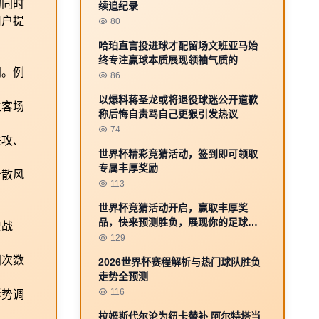
的同时
续追纪录
用户提
80
哈珀直言投进球才配留场文班亚马始
终专注赢球本质展现领袖气质的
同。例
86
以爆料蒋圣龙或将退役球迷公开道歉
主客场
称后悔自责骂自己更狠引发热议
74
进攻、
世界杯精彩竞猜活动，签到即可领取
专属丰厚奖励
分散风
113
世界杯竞猜活动开启，赢取丰厚奖
品，快来预测胜负，展现你的足球智
史战
慧！
129
门次数
2026世界杯赛程解析与热门球队胜负
走势全预测
116
形势调
拉姆斯代尔沦为纽卡替补 阿尔特塔当