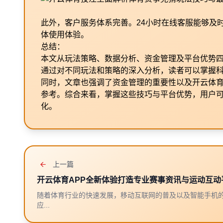
此外，客户服务体系完善。24小时在线客服能够及
体使用体验。
总结：
本文从玩法策略、数据分析、资金管理及平台优势
通过对不同玩法和策略的深入分析，读者可以掌握
同时，文章也强调了资金管理的重要性以及开云体
参考。综合来看，掌握这些技巧与平台优势，用户
化。
上一篇
开云体育APP全新体验打造专业赛事资讯与运动互动
随着体育行业的快速发展，移动互联网的普及以及智能手机
应...