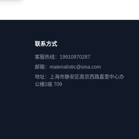
联系方式
客服热线：19910970287
邮箱：materialistic@sina.com
地址：上海市静安区南京西路嘉里中心办
公楼2座 709