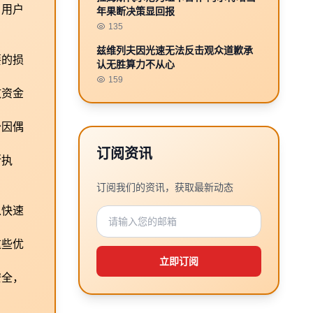
，用户
年果断决策显回报
135
兹维列夫因光速无法反击观众道歉承
要的损
认无胜算力不从心
159
致资金
少因偶
订阅资讯
断执
订阅我们的资讯，获取最新动态
以快速
这些优
立即订阅
安全，