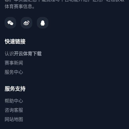
体育赛事信息。
快速链接
认识
开云体育下载
赛事新闻
服务中心
服务支持
帮助中心
咨询客服
网站地图