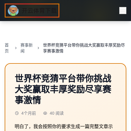
首
赛事新
世界杯竞猜平台带你挑战大奖赢取丰厚奖励尽
页
闻
享赛事激情
世界杯竞猜平台带你挑战
大奖赢取丰厚奖励尽享赛
事激情
4个月前
40 阅读
明白了，我会按照你的要求生成一篇完整文章示