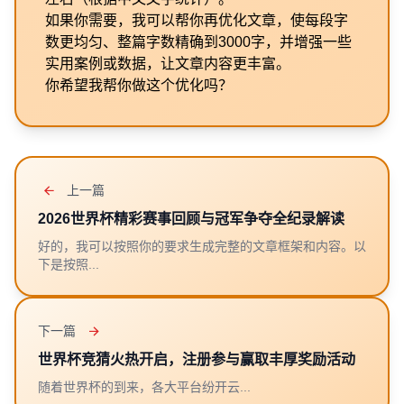
如果你需要，我可以帮你再优化文章，使每段字
数更均匀、整篇字数精确到3000字，并增强一些
实用案例或数据，让文章内容更丰富。
你希望我帮你做这个优化吗？
上一篇
2026世界杯精彩赛事回顾与冠军争夺全纪录解读
好的，我可以按照你的要求生成完整的文章框架和内容。以
下是按照...
下一篇
世界杯竞猜火热开启，注册参与赢取丰厚奖励活动
随着世界杯的到来，各大平台纷开云...