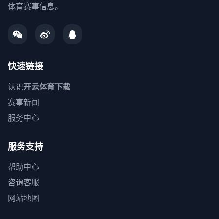
体育赛事信息。
快速链接
认识
开云体育下载
赛事新闻
服务中心
服务支持
帮助中心
咨询客服
网站地图