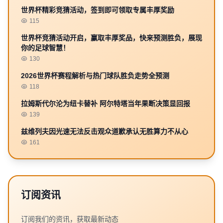
世界杯精彩竞猜活动，签到即可领取专属丰厚奖励
115
世界杯竞猜活动开启，赢取丰厚奖品，快来预测胜负，展现
你的足球智慧！
130
2026世界杯赛程解析与热门球队胜负走势全预测
118
拉姆斯代尔沦为纽卡替补 阿尔特塔当年果断决策显回报
139
兹维列夫因光速无法反击观众道歉承认无胜算力不从心
161
订阅资讯
订阅我们的资讯，获取最新动态