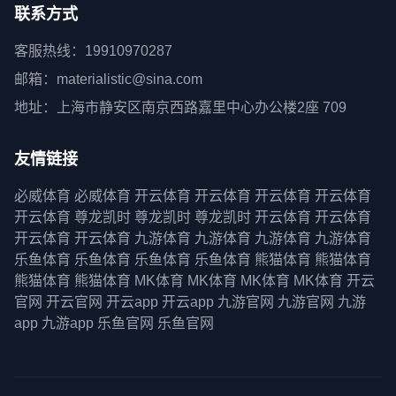
联系方式
客服热线：19910970287
邮箱：materialistic@sina.com
地址：上海市静安区南京西路嘉里中心办公楼2座 709
友情链接
必威体育
必威体育
开云体育
开云体育
开云体育
开云体育
开云体育
尊龙凯时
尊龙凯时
尊龙凯时
开云体育
开云体育
开云体育
开云体育
九游体育
九游体育
九游体育
九游体育
乐鱼体育
乐鱼体育
乐鱼体育
乐鱼体育
熊猫体育
熊猫体育
熊猫体育
熊猫体育
MK体育
MK体育
MK体育
MK体育
开云
官网
开云官网
开云app
开云app
九游官网
九游官网
九游
app
九游app
乐鱼官网
乐鱼官网