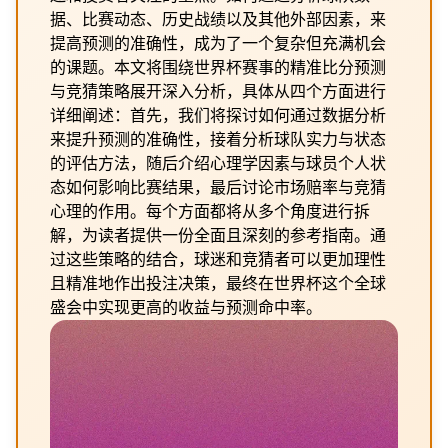
据、比赛动态、历史战绩以及其他外部因素，来
提高预测的准确性，成为了一个复杂但充满机会
的课题。本文将围绕世界杯赛事的精准比分预测
与竞猜策略展开深入分析，具体从四个方面进行
详细阐述：首先，我们将探讨如何通过数据分析
来提升预测的准确性，接着分析球队实力与状态
的评估方法，随后介绍心理学因素与球员个人状
态如何影响比赛结果，最后讨论市场赔率与竞猜
心理的作用。每个方面都将从多个角度进行拆
解，为读者提供一份全面且深刻的参考指南。通
过这些策略的结合，球迷和竞猜者可以更加理性
且精准地作出投注决策，最终在世界杯这个全球
盛会中实现更高的收益与预测命中率。