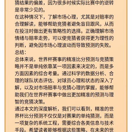
猜结果的偏差，因为很多时候实际比赛中的逆转
是非常少见的。
在这种情况下，了解市场心理，尤其是对赔率的
合理解读，能够帮助竞猜者避免盲目跟风，从而
在投注时做出更有策略性的选择。正确理解市场
情绪与赔率走势，可以使竞猜者获得更为理性的
判断，避免因市场心理波动而导致预测的失败。
总结：
总体来说，世界杯赛事的精准比分预测与竞猜策
略并不是单纯依靠某一项因素来决定的，而是多
方面因素的综合考量。通过科学的数据分析、合
理的球队状态评估、对球员心理和状态的深入了
解，以及对市场赔率与竞猜心理的掌握，能够帮
助我们在世界杯赛事中做出更加精准的预测与理
智的竞猜决策。
通过本文的深度解析，我们可以看到，精准的世
界杯比分预测不仅仅是对赛果的单纯猜测，而是
一项复杂的系统工程，需要综合各类信息与技术
手段。希望读者能够根据这些策略，在未来的世