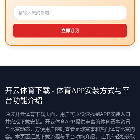
立即订阅
开云体育下载 - 体育APP安装方式与平
台功能介绍
通过开云体育下载页面，用户可以快速找到APP安装入口
并完成下载安装。开云体育APP提供丰富的体育赛事资讯
与比赛动态，方便用户随时查看足球赛事和热门体育比赛内
容。本页面汇总下载流程与平台功能介绍，让用户轻松获取