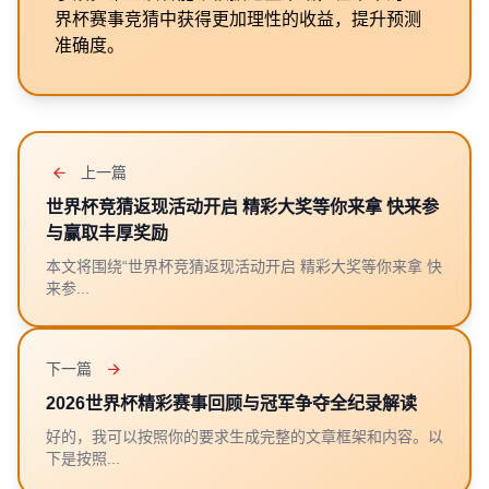
界杯赛事竞猜中获得更加理性的收益，提升预测
准确度。
上一篇
世界杯竞猜返现活动开启 精彩大奖等你来拿 快来参
与赢取丰厚奖励
本文将围绕“世界杯竞猜返现活动开启 精彩大奖等你来拿 快
来参...
下一篇
2026世界杯精彩赛事回顾与冠军争夺全纪录解读
好的，我可以按照你的要求生成完整的文章框架和内容。以
下是按照...