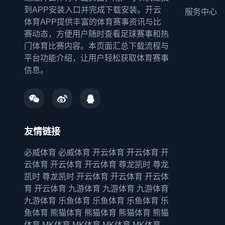
到APP安装入口并完成下载安装。开云
服务中心
体育APP提供丰富的体育赛事资讯与比
赛动态，方便用户随时查看足球赛事和热
门体育比赛内容。本页面汇总下载流程与
平台功能介绍，让用户轻松获取体育赛事
信息。
友情链接
必威体育
必威体育
开云体育
开云体育
开
云体育
开云体育
开云体育
尊龙凯时
尊龙
凯时
尊龙凯时
开云体育
开云体育
开云体
育
开云体育
九游体育
九游体育
九游体育
九游体育
乐鱼体育
乐鱼体育
乐鱼体育
乐
鱼体育
熊猫体育
熊猫体育
熊猫体育
熊猫
体育
MK体育
MK体育
MK体育
MK体育