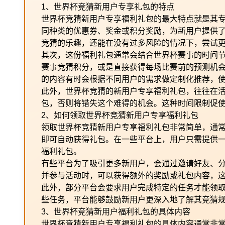
1、世界杯竞猜新用户专享礼包的特点
世界杯竞猜新用户专享福利礼包的最大特点就是其
同种类的优惠券、奖金或积分奖励，为新用户提供
竞猜的乐趣，还能在没有过多风险的情况下，尝试
其次，这份福利礼包通常会结合世界杯赛事的时间
赛事竞猜积分，或是直接获得每场比赛前的预测机
的内容有时会根据不同用户的需求做定制化推荐，
此外，世界杯竞猜的新用户专享福利礼包，往往在
包，否则将错失这个难得的机会。这种时间限制促
2、如何领取世界杯竞猜新用户专享福利礼包
领取世界杯竞猜新用户专享福利礼包非常简单，通
即可自动获得礼包。在一些平台上，用户只需提供
福利礼包。
有些平台为了吸引更多新用户，会通过邀请好友、
并参与活动时，可以获得额外的奖励或礼包内容，
此外，部分平台会要求用户完成特定的任务才能领
些任务，平台能够鼓励新用户更深入地了解其竞猜
3、世界杯竞猜新用户福利礼包的具体内容
世界杯竞猜新用户专享福利礼包的具体内容通常非