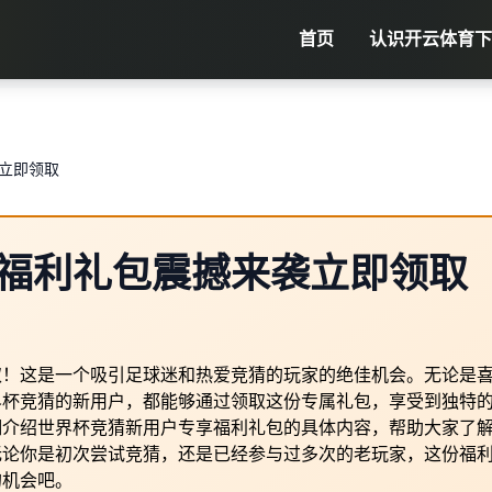
首页
认识
开云体育下
立即领取
福利礼包震撼来袭立即领取
取！这是一个吸引足球迷和热爱竞猜的玩家的绝佳机会。无论是
界杯竞猜的新用户，都能够通过领取这份专属礼包，享受到独特
细介绍世界杯竞猜新用户专享福利礼包的具体内容，帮助大家了
无论你是初次尝试竞猜，还是已经参与过多次的老玩家，这份福
的机会吧。