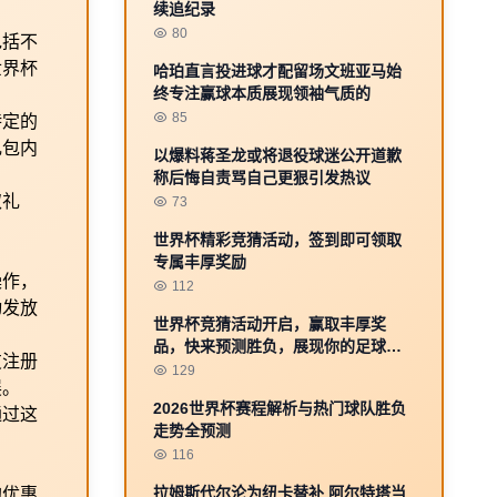
续追纪录
80
包括不
世界杯
哈珀直言投进球才配留场文班亚马始
终专注赢球本质展现领袖气质的
85
特定的
礼包内
以爆料蒋圣龙或将退役球迷公开道歉
称后悔自责骂自己更狠引发热议
取礼
73
。
世界杯精彩竞猜活动，签到即可领取
专属丰厚奖励
操作，
112
动发放
世界杯竞猜活动开启，赢取丰厚奖
品，快来预测胜负，展现你的足球智
友注册
慧！
129
展。
2026世界杯赛程解析与热门球队胜负
通过这
走势全预测
116
拉姆斯代尔沦为纽卡替补 阿尔特塔当
的优惠