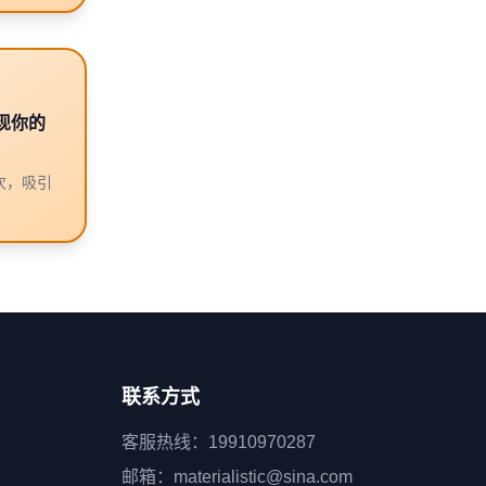
现你的
次，吸引
联系方式
客服热线：19910970287
邮箱：materialistic@sina.com