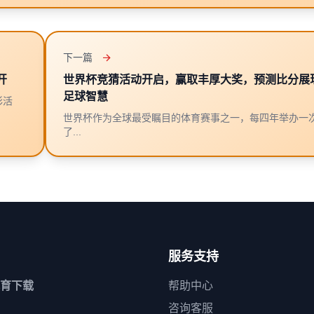
下一篇
开
世界杯竞猜活动开启，赢取丰厚大奖，预测比分展
足球智慧
彩活
世界杯作为全球最受瞩目的体育赛事之一，每四年举办一
了...
服务支持
育下载
帮助中心
咨询客服