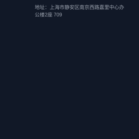
地址：上海市静安区南京西路嘉里中心办
公楼2座 709