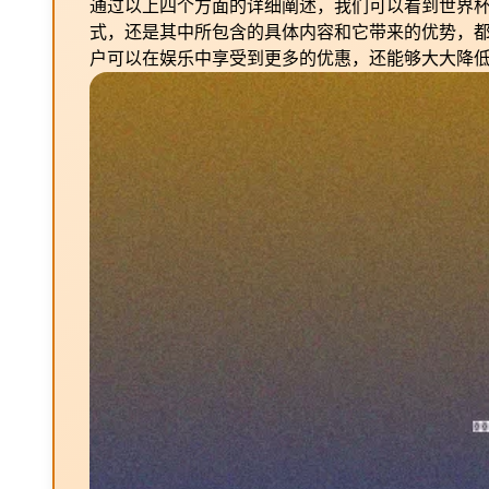
通过以上四个方面的详细阐述，我们可以看到世界
式，还是其中所包含的具体内容和它带来的优势，
户可以在娱乐中享受到更多的优惠，还能够大大降