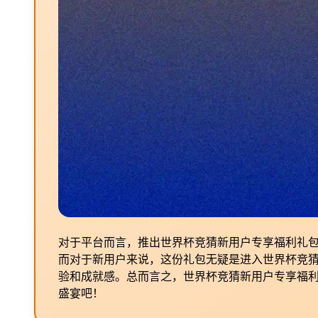
对于平台而言，推出世界杯竞猜新用户专享福利礼
而对于新用户来说，这份礼包无疑是进入世界杯竞
验和成就感。总而言之，世界杯竞猜新用户专享福
盛宴吧！