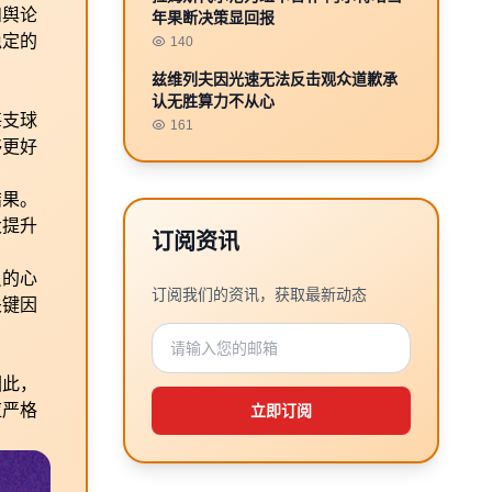
和舆论
年果断决策显回报
稳定的
140
兹维列夫因光速无法反击观众道歉承
认无胜算力不从心
每支球
161
够更好
结果。
大提升
订阅资讯
员的心
订阅我们的资讯，获取最新动态
关键因
因此，
应严格
立即订阅