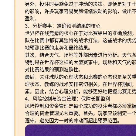
另外，投注时要避免过于冲动的决策。即便是对于
的影响，许多玩家容易受到情绪波动的影响，做出
盈利。
3、分析赛事：准确预测结果的核心
世界杯在线竞猜的核心在于对比赛结果的准确预测
队在比赛中都有其独特的战术打法，这些战术的优
地预测比赛的走势和最终结果。
其次，结合天气、场地等外部因素进行分析。天气
特别是在世界杯这样的大型赛事中，场地和天气的
对比赛结果的预测准确性。
最后，关注球队的心理状态和比赛的心态也是至关
理状态、教练的战术安排密切相关。在世界杯期间
素。因此，结合心理分析，能够更好地把握比赛走
4、风险控制与资金管理：保障长期盈利
风险控制和资金管理是每个成功的投注者都必须掌
合理的资金管理尤为重要。首先，玩家应该制定一
遵守，避免因为一时的冲动而超出预算范围。