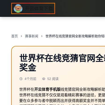
首页
赛事新闻
世界杯在线竞猜官网全新攻略解析助你轻
世界杯在线竞猜官网全
奖金
4个月前
52 阅读
世界杯在
开云体育手机版
线竞猜官网全新攻略解析
世界杯在线竞猜不仅仅是观看精彩赛事的途径，更
要在众多参与者中脱颖而出并获得高额奖金并不简