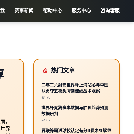
载
赛事新闻
帮助中心
服务中心
咨询客服
热门文章
厚
二零二六射箭世界杯上海站落幕中国
队勇夺五枚奖牌创佳绩战术观察
75
世界杯竞猜赛事数据与胜负趋势预测
数据研判
67
然而，
在世界
曼联锋霸进球被认定有效B费未红牌继